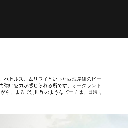
、べセルズ、ムリワイといった西海岸側のビー
力強い魅力が感じられる所です。オークランド
ながら、まるで別世界のようなビーチは、日帰り