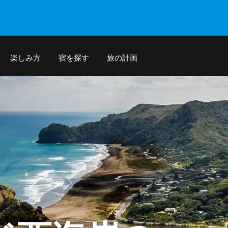
楽しみ方
宿を探す
旅の計画