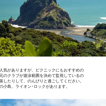
人気がありますが、ピクニックにもおすすめの
元のクラブが遊泳範囲を決めて監視しているの
策したりして、のんびりと過ごしてください。
の小島、ライオン･ロックがあります。