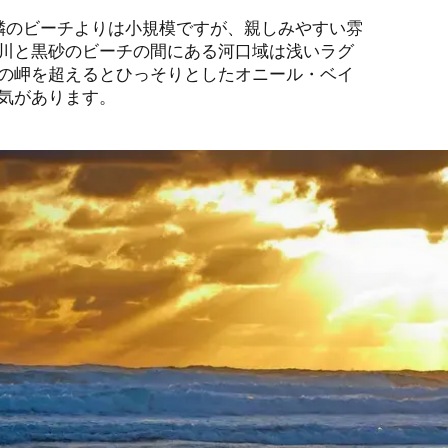
隣のビーチよりは小規模ですが、親しみやすい雰
川と黒砂のビーチの間にある河口域は浅いラグ
の岬を超えるとひっそりとしたオニール・ベイ
気があります。