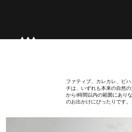
ファティプ、カレカレ、ピハ
チは、いずれも本来の自然の
から1時間以内の範囲にあり
のお出かけにぴったりです。