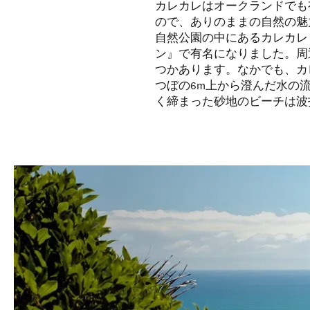
カレカレはオークランドでも
ので、ありのままの自然の魅
自然公園の中にあるカレカレ
ン』で有名になりました。周
つかあります。なかでも、カ
つぼの6m上から澄んだ水の
く締まった砂地のビーチは波