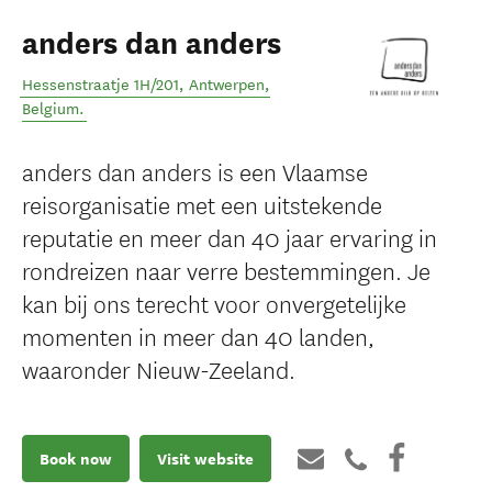
anders dan anders
Hessenstraatje 1H/201
,
Antwerpen
,
Belgium
.
anders dan anders is een Vlaamse
reisorganisatie met een uitstekende
reputatie en meer dan 40 jaar ervaring in
rondreizen naar verre bestemmingen. Je
kan bij ons terecht voor onvergetelijke
momenten in meer dan 40 landen,
waaronder Nieuw-Zeeland.
Book now
Visit website