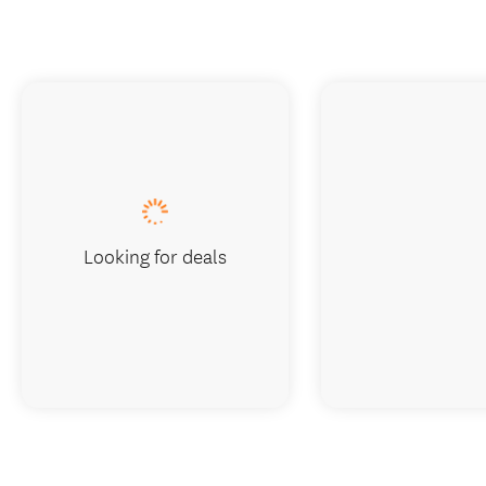
Looking for deals