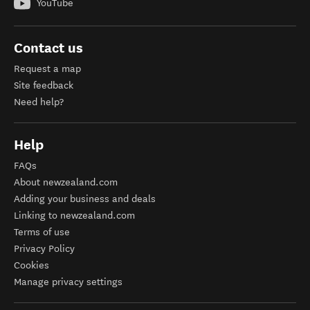
YouTube
Contact us
Request a map
Site feedback
Need help?
Help
FAQs
About newzealand.com
Adding your business and deals
Linking to newzealand.com
Terms of use
Privacy Policy
Cookies
Manage privacy settings