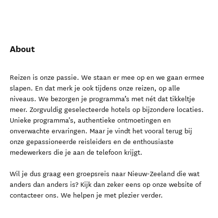
About
Reizen is onze passie. We staan er mee op en we gaan ermee
slapen. En dat merk je ook tijdens onze reizen, op alle
niveaus. We bezorgen je programma’s met nét dat tikkeltje
meer. Zorgvuldig geselecteerde hotels op bijzondere locaties.
Unieke programma's, authentieke ontmoetingen en
onverwachte ervaringen. Maar je vindt het vooral terug bij
onze gepassioneerde reisleiders en de enthousiaste
medewerkers die je aan de telefoon krijgt.
Wil je dus graag een groepsreis naar Nieuw-Zeeland die wat
anders dan anders is? Kijk dan zeker eens op onze website of
contacteer ons. We helpen je met plezier verder.