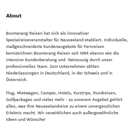
About
Boomerang Reisen hat sich als innovativer
Spezialreiseveranstalter für Neuseeland etabliert. Individuelle,
maßgeschneiderte Kundenangebote für Fernreisen
kennzeichnen Boomerang Reisen seit 1994 ebenso wie die
intensive Kundenberatung und -betreuung durch unser
professionelles Team. Zum Unternehmen zählen
Niederlassungen in Deutschland, in der Schweiz und in
Österreich.
Flug, Mietwagen, Camper, Hotels, Kurztrips, Rundreisen,
Golfpackages und vieles mehr - zu unserem Angebot gehört
alles, was Ihre Neuseelandreise zu einem unvergesslichen
Erlebnis macht. Wir verwirklichen auch außergewöhnliche
Ideen und Wünsche!