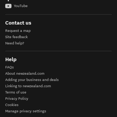
YouTube
Contact us
Request a map
Site feedback
Need help?
Help
FAQs
About newzealand.com
Adding your business and deals
Linking to newzealand.com
Terms of use
Privacy Policy
Cookies
Manage privacy settings