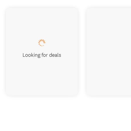
Looking for deals