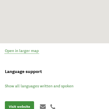
Open in larger map
Language support
Show all languages written and spoken
Visit website