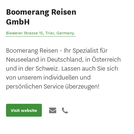
Boomerang Reisen
GmbH
Biewerer Strasse 15
,
Trier
,
Germany
.
Boomerang Reisen - Ihr Spezialist für
Neuseeland in Deutschland, in Österreich
und in der Schweiz. Lassen auch Sie sich
von unserem individuellen und
persönlichen Service überzeugen!
Visit website