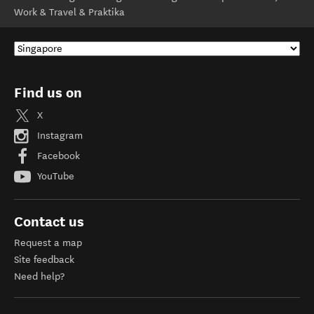
Work & Travel & Praktika
Find us on
X
Instagram
Facebook
YouTube
Contact us
Request a map
Site feedback
Need help?