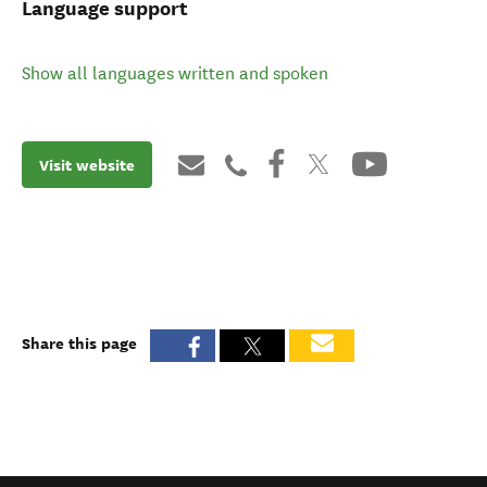
Language support
Show all languages written and spoken
Visit website
Share this page