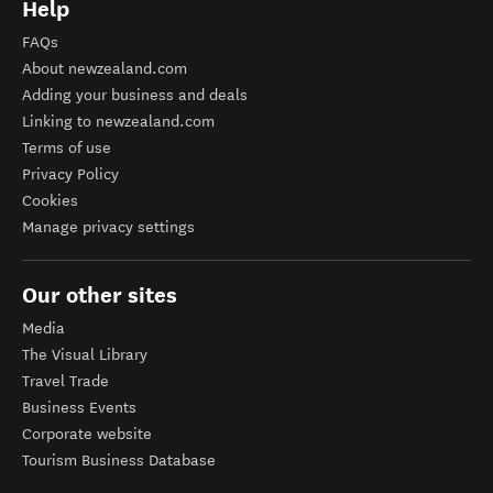
Help
FAQs
About newzealand.com
Adding your business and deals
Linking to newzealand.com
Terms of use
Privacy Policy
Cookies
Manage privacy settings
Our other sites
Media
The Visual Library
Travel Trade
Business Events
Corporate website
Tourism Business Database