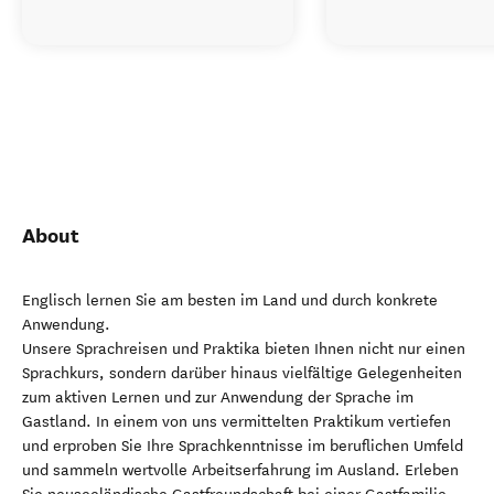
About
Englisch lernen Sie am besten im Land und durch konkrete
Anwendung.
Unsere Sprachreisen und Praktika bieten Ihnen nicht nur einen
Sprachkurs, sondern darüber hinaus vielfältige Gelegenheiten
zum aktiven Lernen und zur Anwendung der Sprache im
Gastland. In einem von uns vermittelten Praktikum vertiefen
und erproben Sie Ihre Sprachkenntnisse im beruflichen Umfeld
und sammeln wertvolle Arbeitserfahrung im Ausland. Erleben