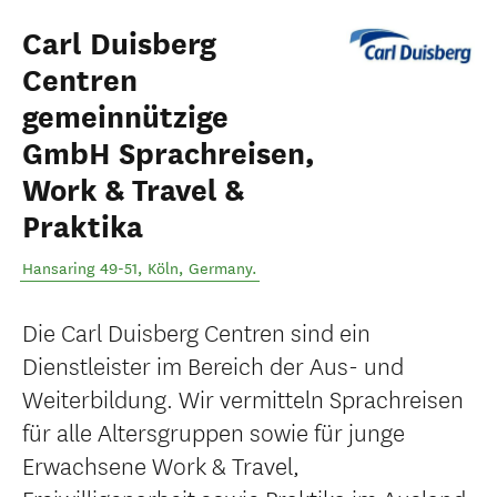
Carl Duisberg
Centren
gemeinnützige
GmbH Sprachreisen,
Work & Travel &
Praktika
Hansaring 49-51
,
Köln
,
Germany
.
Die Carl Duisberg Centren sind ein
Dienstleister im Bereich der Aus- und
Weiterbildung. Wir vermitteln Sprachreisen
für alle Altersgruppen sowie für junge
Erwachsene Work & Travel,