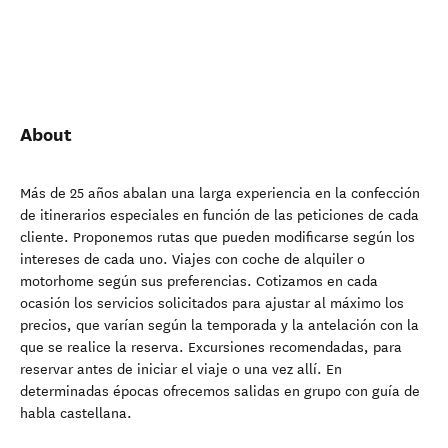
About
Más de 25 años abalan una larga experiencia en la confección
de itinerarios especiales en función de las peticiones de cada
cliente. Proponemos rutas que pueden modificarse según los
intereses de cada uno. Viajes con coche de alquiler o
motorhome según sus preferencias. Cotizamos en cada
ocasión los servicios solicitados para ajustar al máximo los
precios, que varían según la temporada y la antelación con la
que se realice la reserva. Excursiones recomendadas, para
reservar antes de iniciar el viaje o una vez allí. En
determinadas épocas ofrecemos salidas en grupo con guía de
habla castellana.