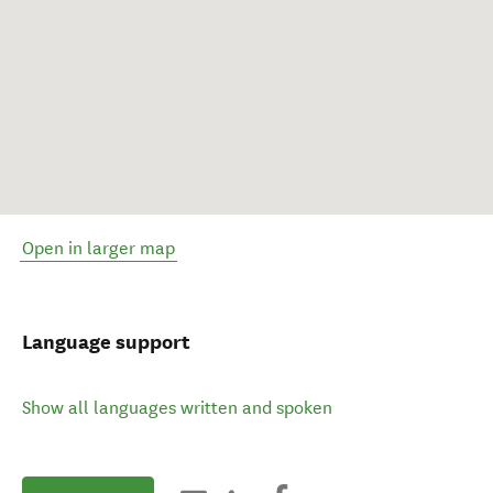
Open in larger map
Language support
Show all languages written and spoken