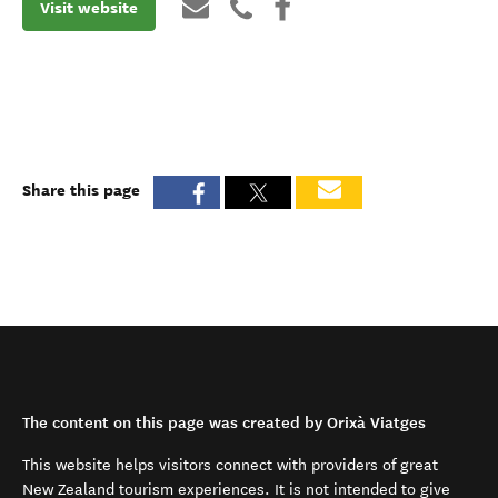
Visit website
Share this page
The content on this page was created by Orixà Viatges
This website helps visitors connect with providers of great
New Zealand tourism experiences. It is not intended to give