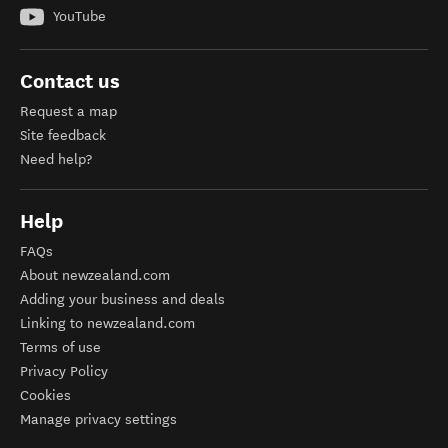
YouTube
Contact us
Request a map
Site feedback
Need help?
Help
FAQs
About newzealand.com
Adding your business and deals
Linking to newzealand.com
Terms of use
Privacy Policy
Cookies
Manage privacy settings