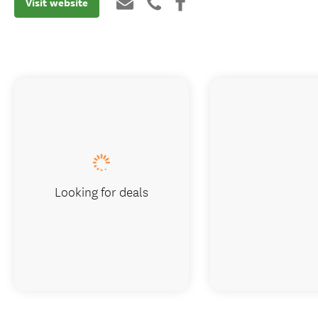
Visit website
Looking for deals