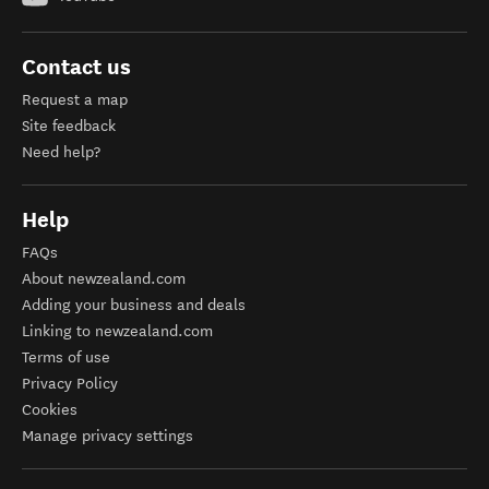
Contact us
Request a map
Site feedback
Need help?
Help
FAQs
About newzealand.com
Adding your business and deals
Linking to newzealand.com
Terms of use
Privacy Policy
Cookies
Manage privacy settings