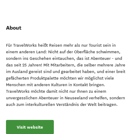
About
Für TravelWorks heißt Reisen mehr als nur Tourist sein in
einem anderen Land: Nicht auf der Oberfläche schwimmen,
sondern ins Geschehen eintauchen, das ist Abenteuer - und
das seit 25 Jahren! Mit Mitarbeitern, die selber mehrere Jahre
im Ausland gereist sind und gearbeitet haben, und einer breit
gefächerten Produktpalette möchten wir möglichst viele
Menschen mit anderen Kulturen in Kontakt bringen.
TravelWorks möchte damit nicht nur Ihnen zu einem
unvergesslichen Abenteuer in Neuseeland verhelfen, sondern
auch zum interkulturellen Verständnis der Welt beitragen.
Visit website