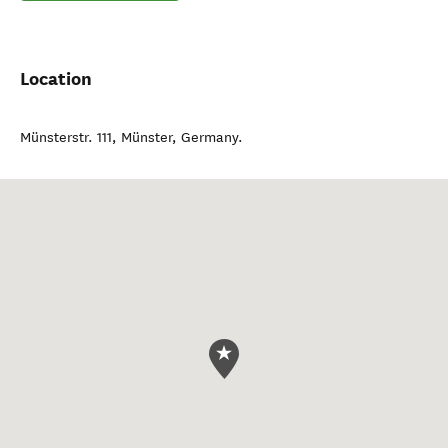
Location
Münsterstr. 111
,
Münster
,
Germany
.