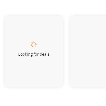
Looking for deals