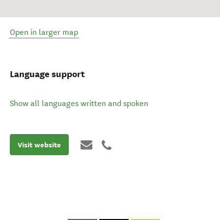
Open in larger map
Language support
Show all languages written and spoken
Visit website