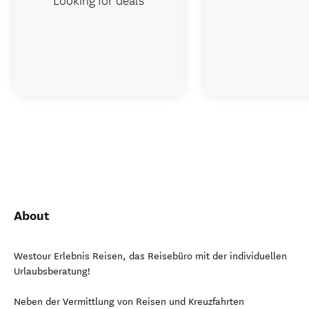
About
Westour Erlebnis Reisen, das Reisebüro mit der individuellen
Urlaubsberatung!
Neben der Vermittlung von Reisen und Kreuzfahrten