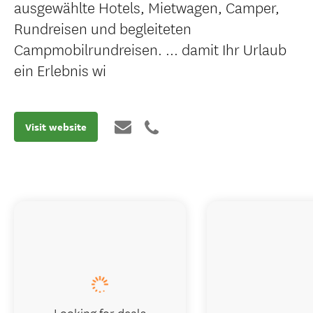
ausgewählte Hotels, Mietwagen, Camper,
Rundreisen und begleiteten
Campmobilrundreisen. ... damit Ihr Urlaub
ein Erlebnis wi
Visit website
Looking for deals