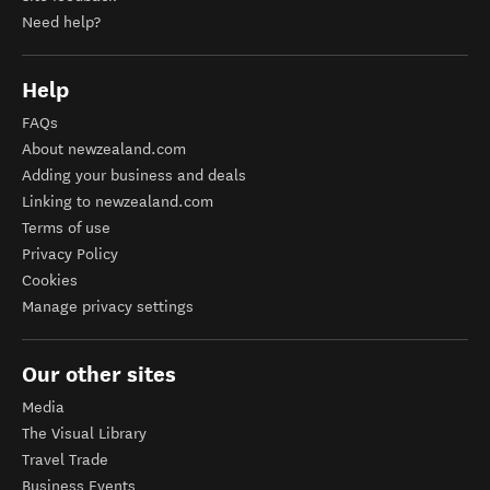
Need help?
Help
FAQs
About newzealand.com
Adding your business and deals
Linking to newzealand.com
Terms of use
Privacy Policy
Cookies
Manage privacy settings
Our other sites
Media
The Visual Library
Travel Trade
Business Events