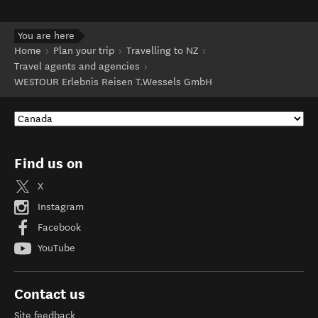
You are here
Home
Plan your trip
Travelling to NZ
Travel agents and agencies
WESTOUR Erlebnis Reisen T.Wessels GmbH
Find us on
X
Instagram
Facebook
YouTube
Contact us
Site feedback