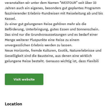
veranstalten wir unter dem Namen "WESTOUR" seit über 33
Jahren auch ein eigenes, besonders gut geplantes Programm
faszinierender Erlebnis-Rundreisen mit Reiseleitung ab und bis
Kassel.
Zu einer gut gelungenen Reise gehören mehr als die
Beförderung, Unterbringung, gutes Essen und Sonnenschein.
Das sind nur die Grundvoraussetzungen und es bedarf einer
Menge weiterer Pluspunkte eine Reise zu einem
unvergesslichen Erlebnis werden zu lassen.
Neue Horizonte, fremde Kulturen, Exotik, Naturerlebnisse und
Geselligkeit sind die Bausteine, aus denen eine wirklich
gelungene Reise besteht. Genauso wichtig ist, dass Flexibili
Visit website
Location