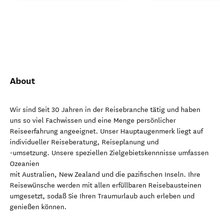
About
Wir sind Seit 30 Jahren in der Reisebranche tätig und haben
uns so viel Fachwissen und eine Menge persönlicher
Reiseerfahrung angeeignet. Unser Hauptaugenmerk liegt auf
individueller Reiseberatung, Reiseplanung und
-umsetzung. Unsere speziellen Zielgebietskennnisse umfassen
Ozeanien
mit Australien, New Zealand und die pazifischen Inseln. Ihre
Reisewünsche werden mit allen erfüllbaren Reisebausteinen
umgesetzt, sodaß Sie Ihren Traumurlaub auch erleben und
genießen können.