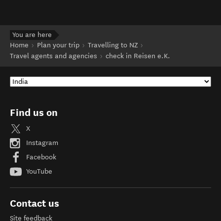
You are here
Home
Plan your trip
Travelling to NZ
Travel agents and agencies
check in Reisen e.K.
Find us on
X
Instagram
Facebook
YouTube
Contact us
Site feedback