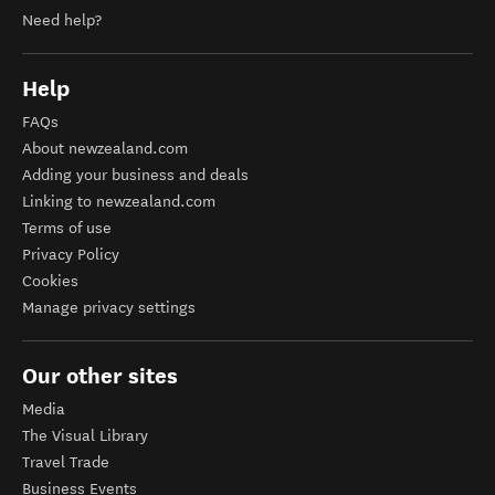
Need help?
Help
FAQs
About newzealand.com
Adding your business and deals
Linking to newzealand.com
Terms of use
Privacy Policy
Cookies
Manage privacy settings
Our other sites
Media
The Visual Library
Travel Trade
Business Events