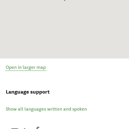
Open in larger map
Language support
Show all languages written and spoken