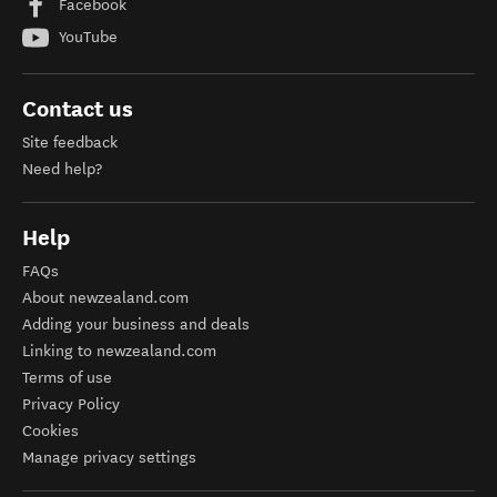
Facebook
YouTube
Contact us
Site feedback
Need help?
Help
FAQs
About newzealand.com
Adding your business and deals
Linking to newzealand.com
Terms of use
Privacy Policy
Cookies
Manage privacy settings