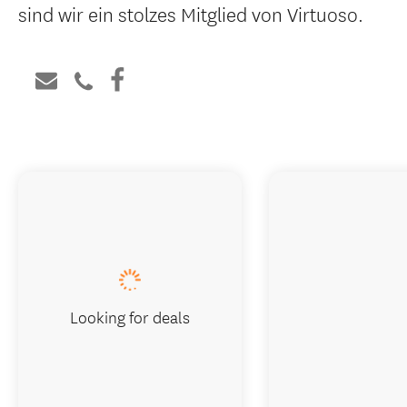
sind wir ein stolzes Mitglied von Virtuoso.
Looking for deals