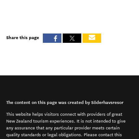
Share this page
The content on this page was created by Söderhavsresor
This website helps visitors connect with providers of great
New Zealand tourism experiences. It is not intended to give
any assurance that any particular provider meets certain
quality standards or legal obligations. Please contact this