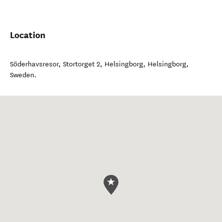
Location
Söderhavsresor, Stortorget 2, Helsingborg
,
Helsingborg
,
Sweden
.