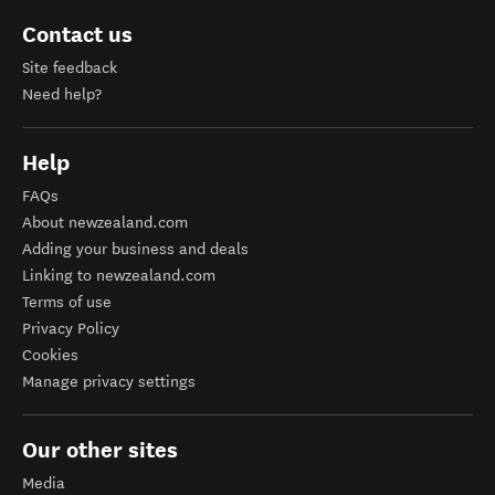
Contact us
Site feedback
Need help?
Help
FAQs
About newzealand.com
Adding your business and deals
Linking to newzealand.com
Terms of use
Privacy Policy
Cookies
Manage privacy settings
Our other sites
Media