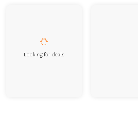
Looking for deals