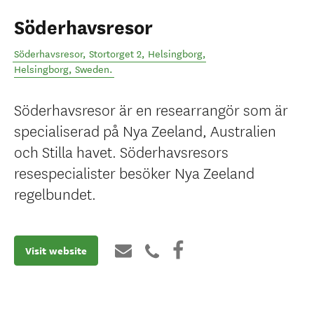
Söderhavsresor
Söderhavsresor, Stortorget 2, Helsingborg
,
Helsingborg
,
Sweden
.
Söderhavsresor är en researrangör som är
specialiserad på Nya Zeeland, Australien
och Stilla havet. Söderhavsresors
resespecialister besöker Nya Zeeland
regelbundet.
Visit website