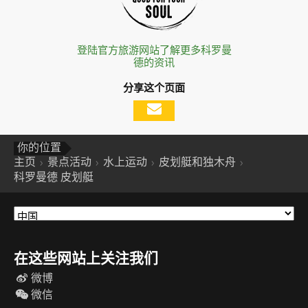
登陆官方旅游网站了解更多科罗曼
德的资讯
分享这个页面
你的位置
主页
景点活动
水上运动
皮划艇和独木舟
科罗曼德 皮划艇
在这些网站上关注我们
微博
微信