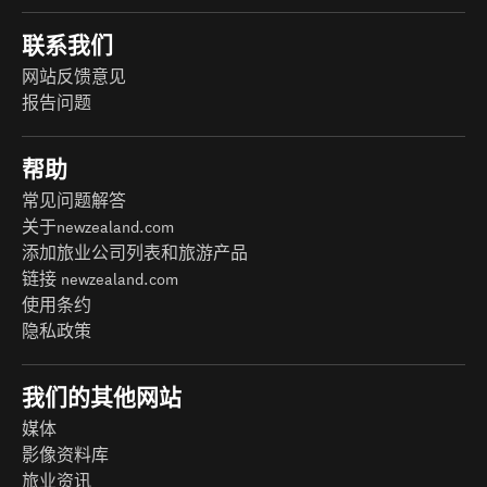
联系我们
网站反馈意见
报告问题
帮助
常见问题解答
关于newzealand.com
添加旅业公司列表和旅游产品
链接 newzealand.com
使用条约
隐私政策
我们的其他网站
媒体
影像资料库
旅业资讯