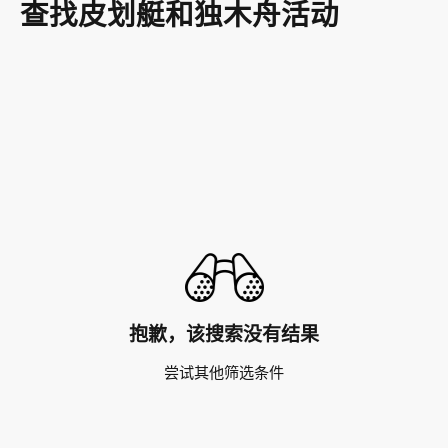
查找皮划艇和独木舟活动
抱歉，该搜索没有结果
尝试其他筛选条件