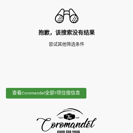
抱歉，该搜索没有结果
尝试其他筛选条件
查看Coromandel全部7项住宿信息