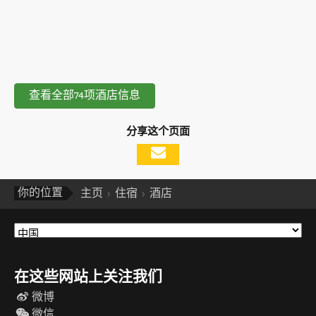
查看全部74项酒店信息
分享这个页面
你的位置
主页
住宿
酒店
在这些网站上关注我们
微博
微信