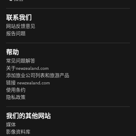
联系我们
网站反馈意见
报告问题
帮助
常见问题解答
关于newzealand.com
添加旅业公司列表和旅游产品
链接 newzealand.com
使用条约
隐私政策
我们的其他网站
媒体
影像资料库