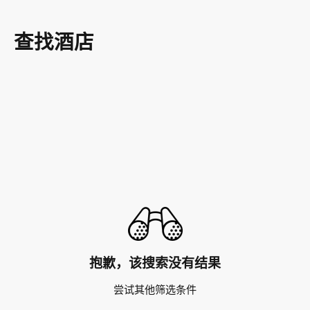
查找酒店
抱歉，该搜索没有结果
尝试其他筛选条件