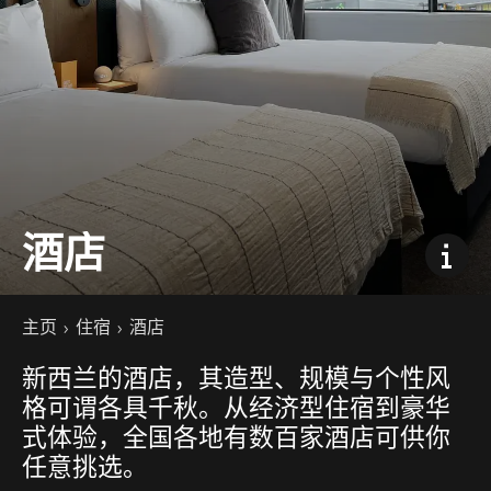
酒店
你的位置
主页
住宿
酒店
新西兰的酒店，其造型、规模与个性风
格可谓各具千秋。从经济型住宿到豪华
式体验，全国各地有数百家酒店可供你
任意挑选。