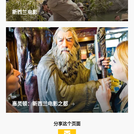
新西兰电影
惠灵顿：新西兰电影之都
分享这个页面