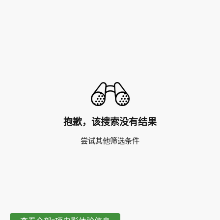
抱歉，该搜索没有结果
尝试其他筛选条件