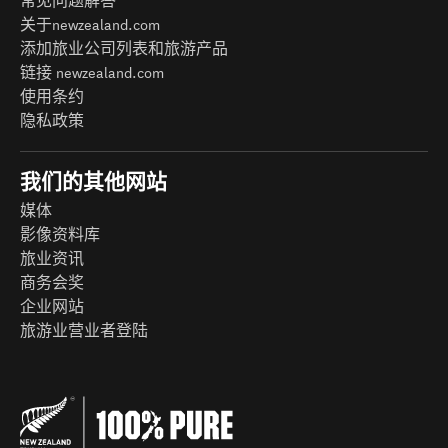
常见问题解答
关于newzealand.com
添加旅业公司列表和旅游产品
链接 newzealand.com
使用条约
隐私政策
我们的其他网站
媒体
影像资料库
旅业资讯
商务会奖
企业网站
旅游业营业者登陆