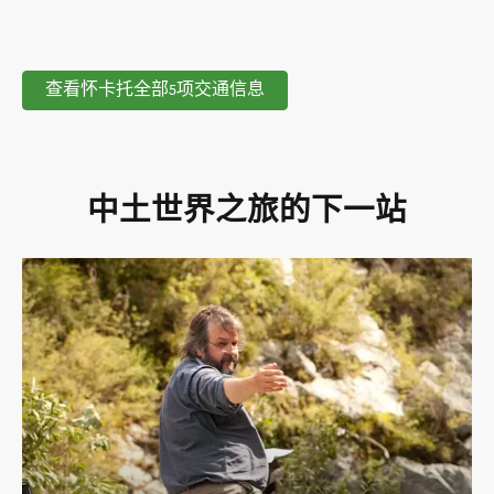
查看怀卡托全部5项交通信息
中土世界之旅的下一站