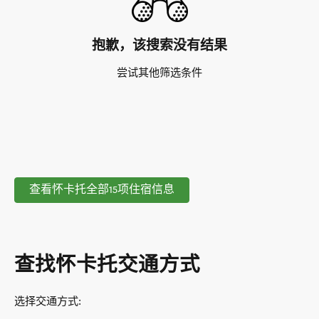
抱歉，该搜索没有结果
尝试其他筛选条件
查看怀卡托全部15项住宿信息
查找怀卡托交通方式
选择交通方式
: