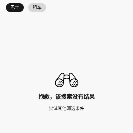
巴士
租车
抱歉，该搜索没有结果
尝试其他筛选条件