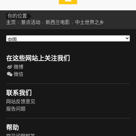
你的位置
主页
景点活动
新西兰电影
中土世界之乡
在这些网站上关注我们
微博
微信
联系我们
网站反馈意见
报告问题
帮助