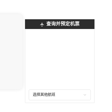
查询并预定机票
选择其他航班