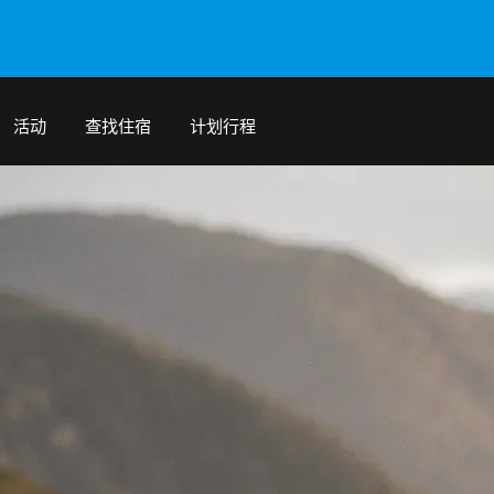
活动
查找住宿
计划行程