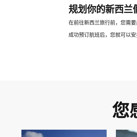
规划你的新西兰
在前往新西兰旅行前，您需要
成功预订航班后，您就可以安
您