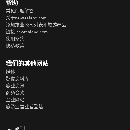
帮助
常见问题解答
关于newzealand.com
添加旅业公司列表和旅游产品
链接 newzealand.com
使用条约
隐私政策
我们的其他网站
媒体
影像资料库
旅业资讯
商务会奖
企业网站
旅游业营业者登陆