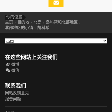
你的位置
主页
目的地
北岛
岛屿湾和北部地区
北部地区的小镇
凯科希
在这些网站上关注我们
微博
微信
联系我们
网站反馈意见
报告问题