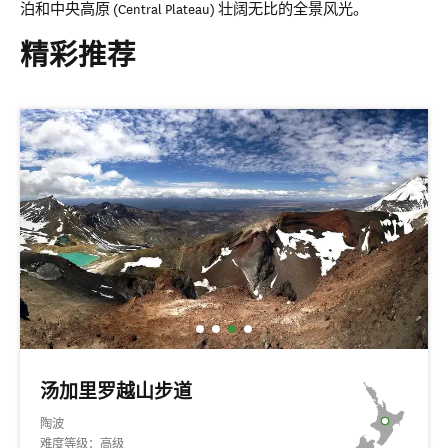
泊和中央高原 (Central Plateau) 壮阔无比的全景风光。
精彩推荐
汤加里罗越山步道
陶波
难度等级：高级