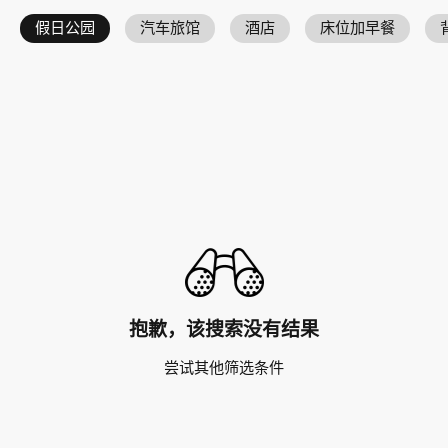
假日公园
汽车旅馆
酒店
床位加早餐
抱歉，该搜索没有结果
尝试其他筛选条件