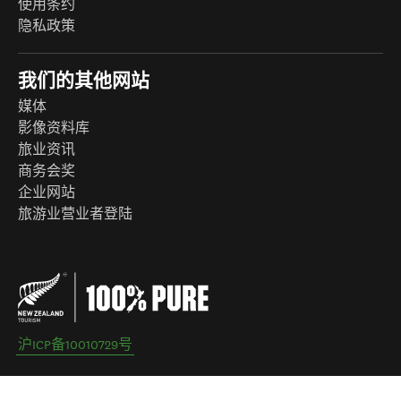
使用条约
隐私政策
我们的其他网站
媒体
影像资料库
旅业资讯
商务会奖
企业网站
旅游业营业者登陆
沪ICP备10010729号