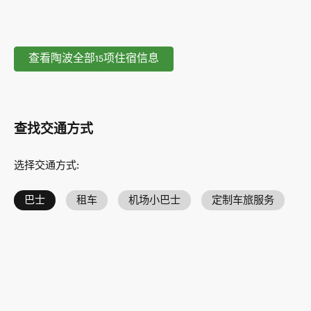
查看陶波全部15项住宿信息
查找交通方式
选择交通方式
:
巴士
租车
机场小巴士
定制车旅服务