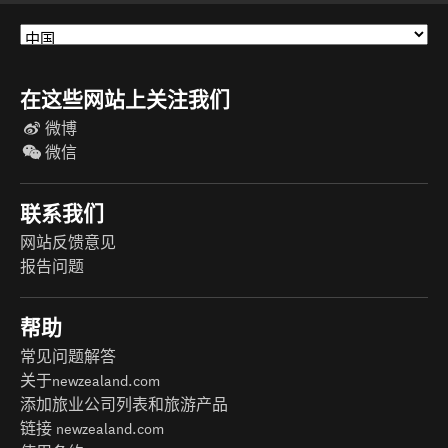
在这些网站上关注我们
微博
微信
联系我们
网站反馈意见
报告问题
帮助
常见问题解答
关于newzealand.com
添加旅业公司列表和旅游产品
链接 newzealand.com