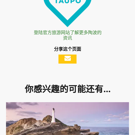
登陆官方旅游网站了解更多陶波的
资讯
分享这个页面
你感兴趣的可能还有...