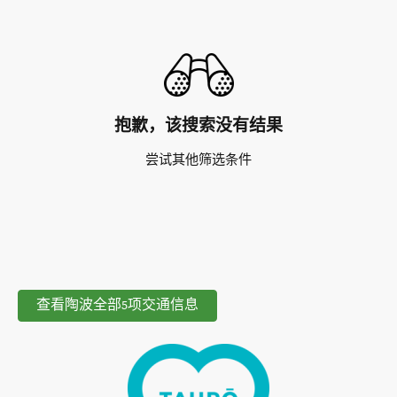
抱歉，该搜索没有结果
尝试其他筛选条件
查看陶波全部5项交通信息