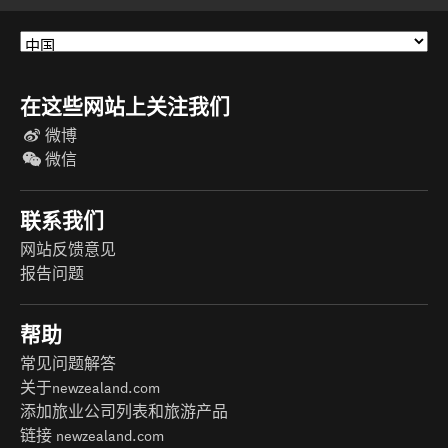
在这些网站上关注我们
微博
微信
联系我们
网站反馈意见
报告问题
帮助
常见问题解答
关于newzealand.com
添加旅业公司列表和旅游产品
链接 newzealand.com