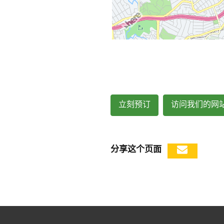
立刻预订
访问我们的网
分享这个页面