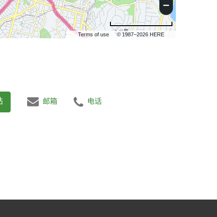
2 公里
Terms of use
© 1987–2026 HERE
站
邮箱
电话