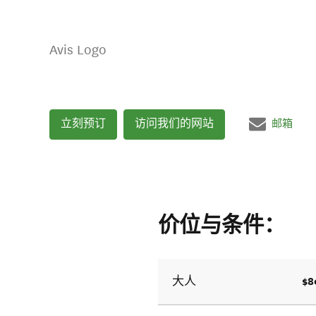
Avis Logo
立刻预订
访问我们的网站
邮箱
价位与条件：
$8
大人