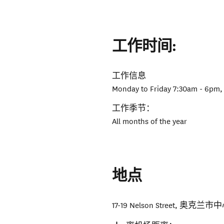
工作时间:
工作信息
Monday to Friday 7:30am - 6pm,
工作季节：
All months of the year
地点
17-19 Nelson Street
,
奥克兰市中