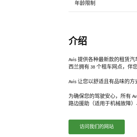
年龄限制
介绍
Avis 提供各种最新款的租赁
西兰拥有 38 个租车网点，
Avis 让您以舒适且有品味的
为确保您的驾驶安心，所有 Avis 
路边援助（适用于机械故障）
访问我们的网站