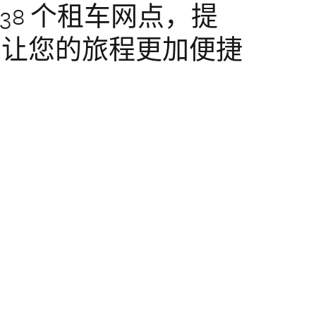
 38 个租车网点，提
，让您的旅程更加便捷