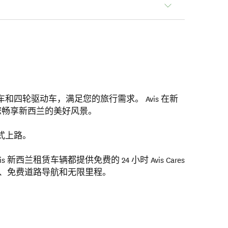
汽车和四轮驱动车，满足您的旅行需求。 Avis 在新
伴您畅享新西兰的美好风景。
方式上路。
新西兰租赁车辆都提供免费的 24 小时 Avis Cares
、免费道路导航和无限里程。