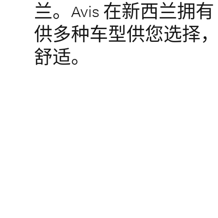
兰。Avis 在新西兰拥有
供多种车型供您选择
舒适。