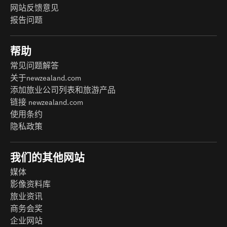
网站反馈意见
报告问题
帮助
常见问题解答
关于newzealand.com
添加旅业公司列表和旅游产品
链接 newzealand.com
使用条约
隐私政策
我们的其他网站
媒体
影像资料库
旅业资讯
商务会奖
企业网站