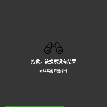
抱歉，该搜索没有结果
尝试其他筛选条件