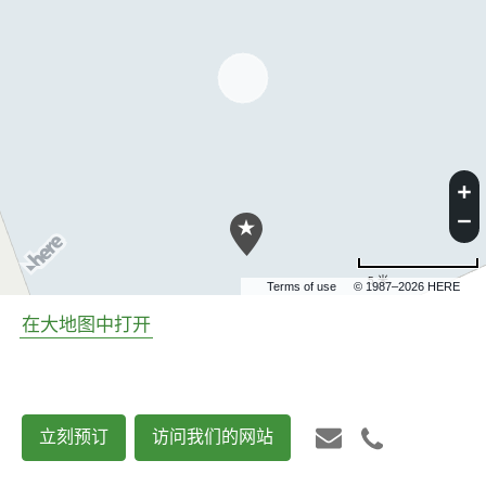
5 米
Terms of use
© 1987–2026 HERE
在大地图中打开
立刻预订
访问我们的网站