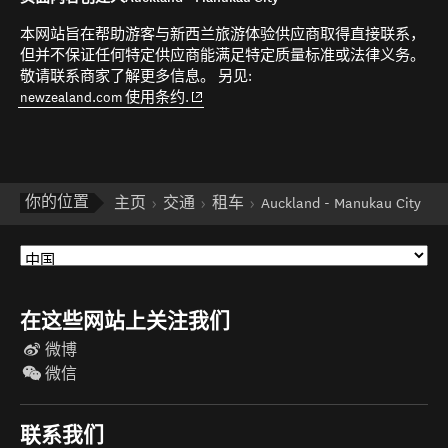
本网站旨在帮助游客与新西兰旅游体验供应商取得直接联系，
但并不保证任何特定供应商能满足特定质量标准或法律义务。
敬请联系商家了解更多信息。 另见:
(opens in new window)
newzealand.com 使用条约.
你的位置
主页
交通
租车
Auckland - Manukau City
在这些网站上关注我们
微博
微信
联系我们