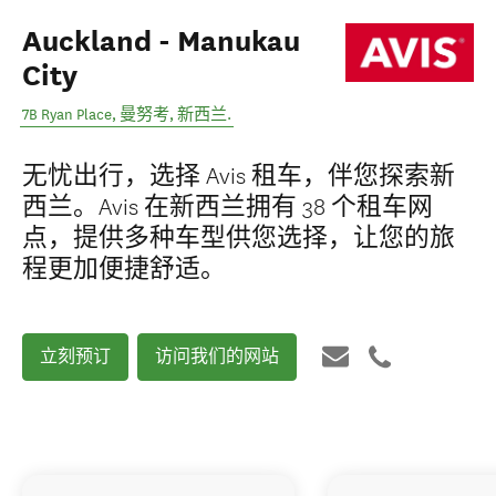
Auckland - Manukau
City
7B Ryan Place
,
曼努考
,
新西兰
.
无忧出行，选择 Avis 租车，伴您探索新
西兰。Avis 在新西兰拥有 38 个租车网
点，提供多种车型供您选择，让您的旅
程更加便捷舒适。
立刻预订
访问我们的网站