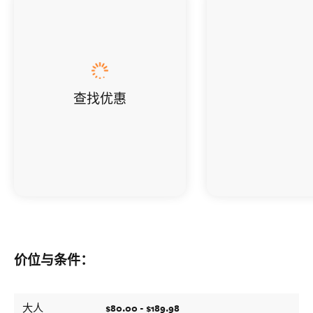
查找优惠
价位与条件：
$80.00 - $189.98
大人