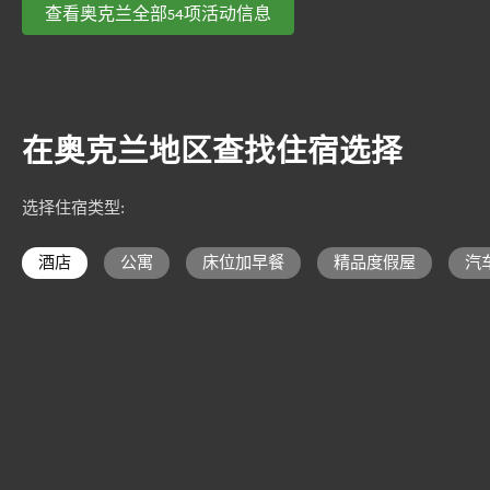
查看奥克兰全部54项活动信息
在奥克兰地区查找住宿选择
选择住宿类型
:
酒店
公寓
床位加早餐
精品度假屋
汽