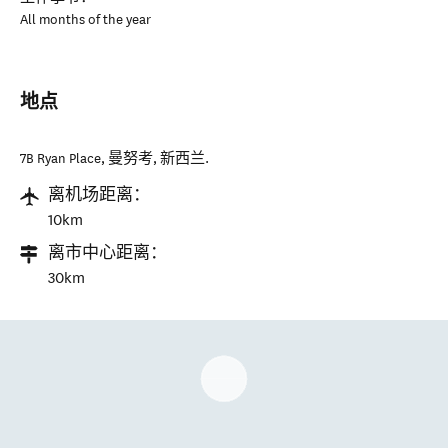
All months of the year
地点
7B Ryan Place
,
曼努考
,
新西兰
.
离机场距离：
10km
离市中心距离：
30km