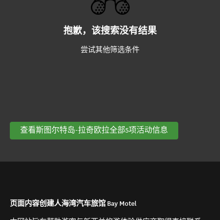
抱歉，该搜索没有结果
尝试其他筛选条件
查看斯图尔特岛-拉奇欧拉全部5项活动信息
页面内容创建人海湾汽车旅馆 Bay Motel