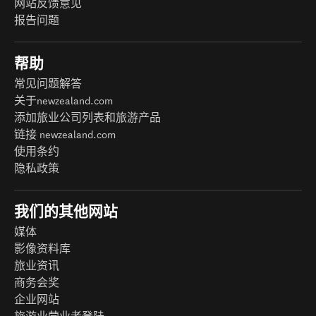
网站反馈意见
报告问题
帮助
常见问题解答
关于newzealand.com
添加旅业公司列表和旅游产品
链接 newzealand.com
使用条约
隐私政策
我们的其他网站
媒体
影像资料库
旅业资讯
商务会奖
企业网站