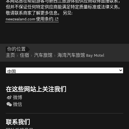
本网站旨在帮助游客与新西兰旅游体验供应商取得直接联系，
但并不保证任何特定供应商能满足特定质量标准或法律义务。
敬请联系商家了解更多信息。 另见:
(opens in new window)
newzealand.com 使用条约.
你的位置
主页
住宿
汽车旅馆
海湾汽车旅馆 Bay Motel
在这些网站上关注我们
微博
微信
联系我们