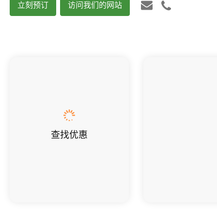
立刻预订
访问我们的网站
查找优惠