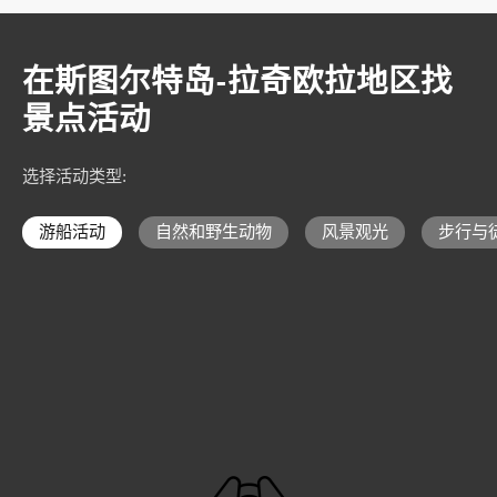
在斯图尔特岛-拉奇欧拉地区找
景点活动
选择活动类型
:
游船活动
自然和野生动物
风景观光
步行与