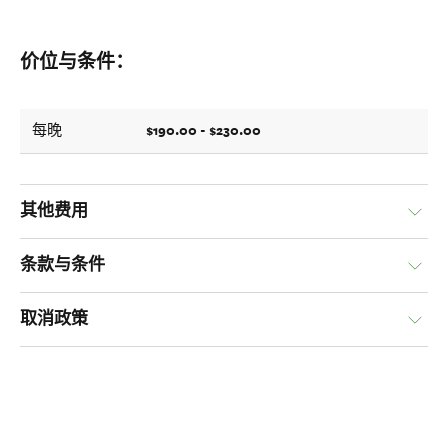
价位与条件：
$190.00 - $230.00
每晚
其他费用
条款与条件
取消政策