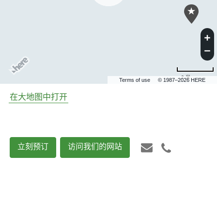
2 米
Terms of use
© 1987–2026 HERE
在大地图中打开
立刻预订
访问我们的网站