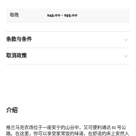
$45.00 - $95.00
每晚
条款与条件
取消政策
介绍
格兰马克农场位于一座安宁的山谷中，又可便利通达 83 号公
路。在这里，你可以享受家常饭的味道，在舒适的床上安然入