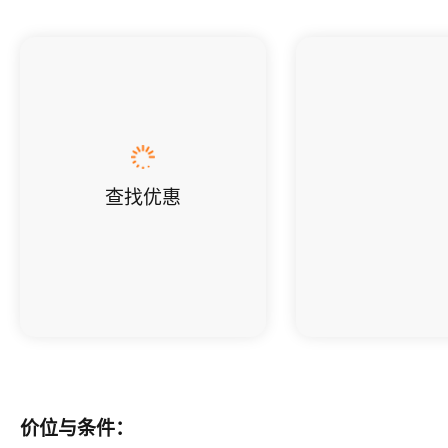
查找优惠
价位与条件：