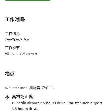
工作时间:
工作信息
7am-9pm, 7 days.
工作季节：
All months of the year
地点
477 Gards Road
,
奥玛鲁
,
新西兰
.
离机场距离：
Dunedin airport 2.5 hours drive. Christchurch airport
3.5 hours drive.