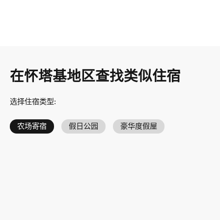
在怀塔基地区查找类似住宿
选择住宿类型
:
农场寄宿
假日公园
豪华度假屋