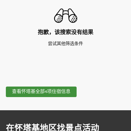
抱歉，该搜索没有结果
尝试其他筛选条件
查看怀塔基全部4项住宿信息
在怀塔基地区找景点活动