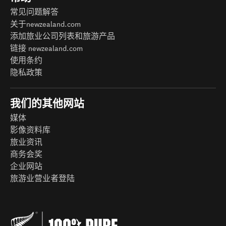
常见问题解答
关于newzealand.com
添加旅业公司列表和旅游产品
链接 newzealand.com
使用条约
隐私政策
我们的其他网站
媒体
影像资料库
旅业资讯
商务会奖
企业网站
旅游业营业者登陆