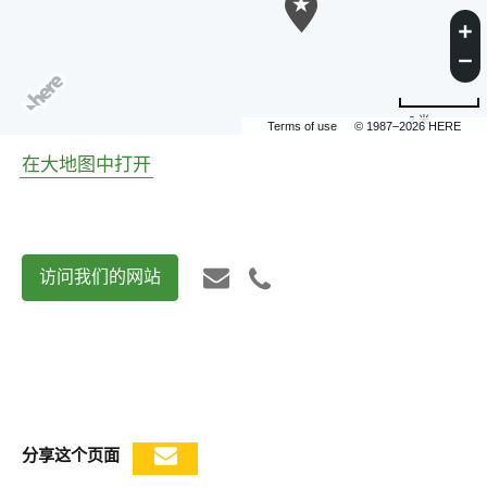
2 米
Terms of use
© 1987–2026 HERE
在大地图中打开
访问我们的网站
分享这个页面