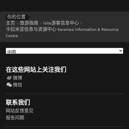
你的位置
主页
旅游指南
isite游客信息中心
卡拉米亚信息与资源中心 Karamea Information & Resource
Centre
在这些网站上关注我们
微博
微信
联系我们
网站反馈意见
报告问题