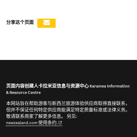
分享这个页面
页面内容创建人卡拉米亚信息与资源中心 Karamea Information
& Resource Centre
本网站旨在帮助游客与新西兰旅游体验供应商取得直接联系，
但并不保证任何特定供应商能满足特定质量标准或法律义务。
敬请联系商家了解更多信息。 另见:
(opens in new window)
newzealand.com 使用条约.