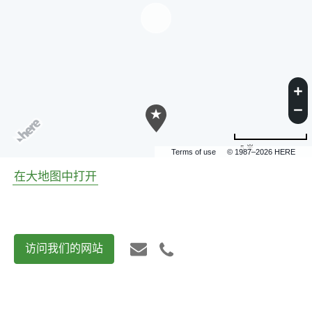
5 米
Terms of use
© 1987–2026 HERE
在大地图中打开
访问我们的网站