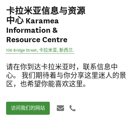
卡拉米亚信息与资源
中心 Karamea
Information &
Resource Centre
106 Bridge Street
,
卡拉米亚
,
新西兰
.
请在你到达卡拉米亚时，联系信息中
心。 我们期待着与你分享这里迷人的景
区，也希望你能喜欢这里。
访问我们的网站