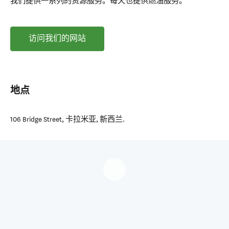
我们提供一系列的资源服务。每天也提供燃油服务。
访问我们的网站
地点
106 Bridge Street
,
卡拉米亚
,
新西兰
.