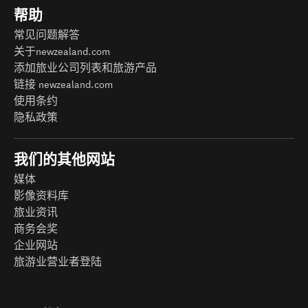
帮助
常见问题解答
关于newzealand.com
添加旅业公司列表和旅游产品
链接 newzealand.com
使用条约
隐私政策
我们的其他网站
媒体
影像资料库
旅业资讯
商务会奖
企业网站
旅游业营业者登陆