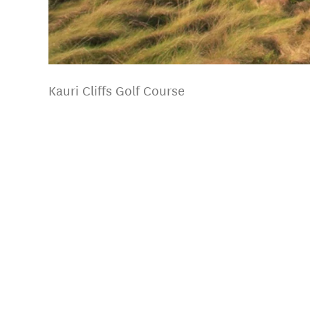
Kauri Cliffs Golf Course