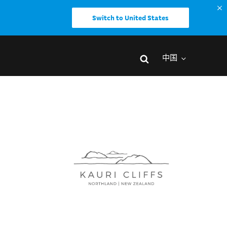
Switch to United States
中国