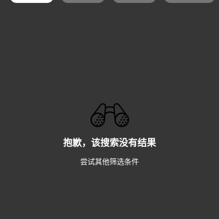
抱歉，该搜索没有结果
尝试其他筛选条件