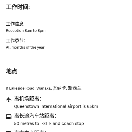
工作时间:
工作信息
Reception 8am to 8pm
工作季节：
All months of the year
地点
9 Lakeside Road, Wanaka
,
瓦纳卡
,
新西兰
.
离机场距离：
Queenstown International airport is 65km
离长途汽车站距离：
50 metres to i-SITE and coach stop