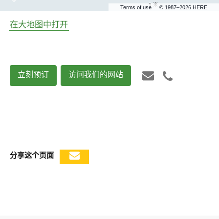
5 米
Terms of use
© 1987–2026 HERE
在大地图中打开
立刻预订
访问我们的网站
分享这个页面