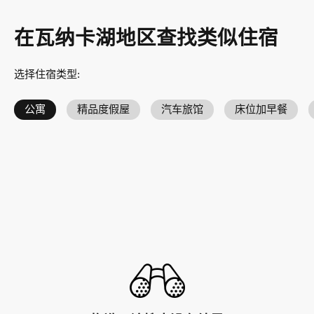
在瓦纳卡湖地区查找类似住宿
选择住宿类型
:
公寓
精品度假屋
汽车旅馆
床位加早餐