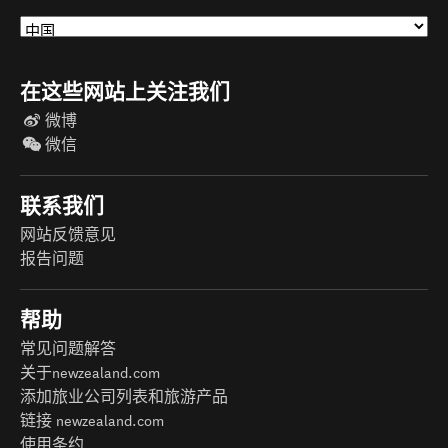
在这些网站上关注我们
微博
微信
联系我们
网站反馈意见
报告问题
帮助
常见问题解答
关于newzealand.com
添加旅业公司列表和旅游产品
链接 newzealand.com
使用条约