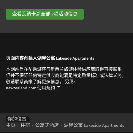
查看瓦纳卡湖全部17项活动信息
页面内容创建人湖畔公寓 Lakeside Apartments
本网站旨在帮助游客与新西兰旅游体验供应商取得直接联系，
但并不保证任何特定供应商能满足特定质量标准或法律义务。
敬请联系商家了解更多信息。 另见:
(opens in new window)
newzealand.com 使用条约.
你的位置
主页
住宿
公寓式酒店
湖畔公寓 Lakeside Apartments