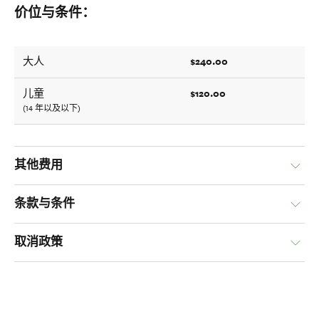
价位与条件：
$240.00
大人
$120.00
儿童
(14 年以及以下)
其他费用
条款与条件
取消政策