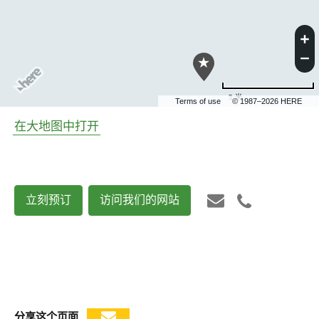
5 米
Terms of use
© 1987–2026 HERE
在大地图中打开
立刻预订
访问我们的网站
分享这个页面