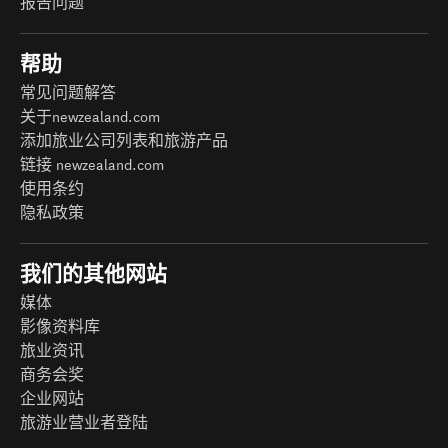
报告问题
帮助
常见问题解答
关于newzealand.com
添加旅业公司列表和旅游产品
链接 newzealand.com
使用条约
隐私政策
我们的其他网站
媒体
影像资料库
旅业资讯
商务会奖
企业网站
旅游业营业者登陆