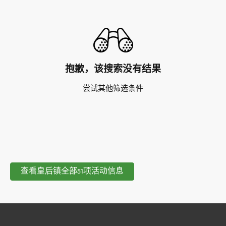
抱歉，该搜索没有结果
尝试其他筛选条件
查看皇后镇全部51项活动信息