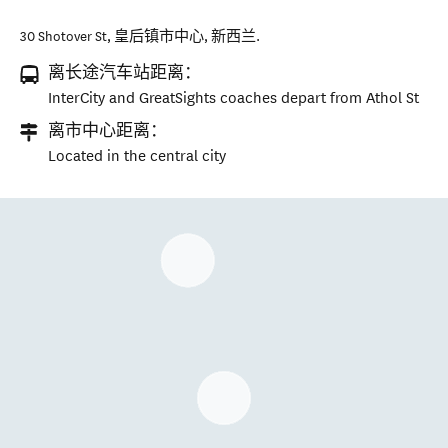
30 Shotover St
,
皇后镇市中心
,
新西兰
.
离长途汽车站距离：
InterCity and GreatSights coaches depart from Athol St
离市中心距离：
Located in the central city