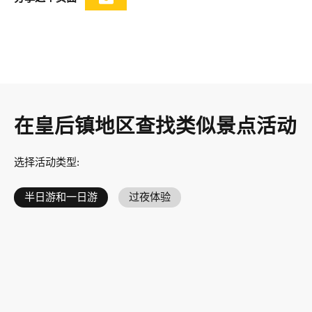
在皇后镇地区查找类似景点活动
选择活动类型
:
半日游和一日游
过夜体验