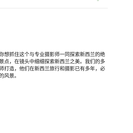
你想抓住这个与专业摄影师一同探索新西兰的绝
景点，在镜头中细细探索新西兰之美。我们的多
师打造，他们在新西兰旅行和摄影已有多年，必
的风景。