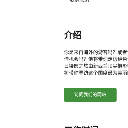
介绍
你是来自海外的游客吗？或者
佳机会吗？他将带你走访绝色
日摄影之旅由新西兰顶尖摄影
将带你寻访这个国度最为美丽
访问我们的网站