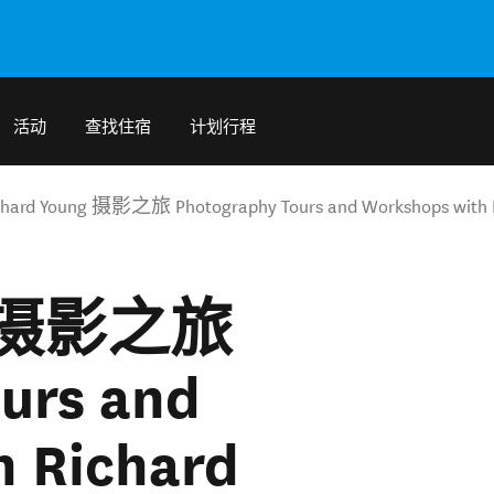
活动
查找住宿
计划行程
chard Young 摄影之旅 Photography Tours and Workshops with 
ng 摄影之旅
urs and
h Richard