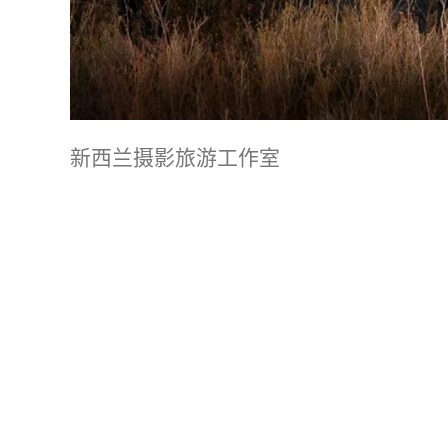
新西兰摄影旅游工作室