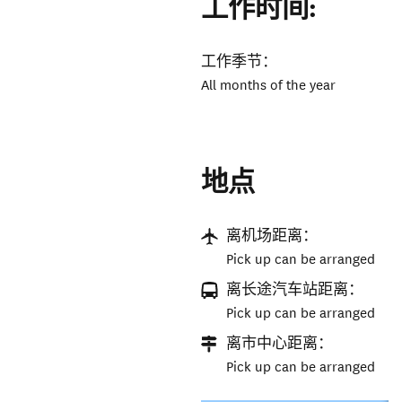
工作时间:
工作季节：
All months of the year
地点
离机场距离：
Pick up can be arranged
离长途汽车站距离：
Pick up can be arranged
离市中心距离：
Pick up can be arranged