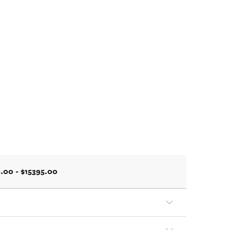
.00 - $15395.00