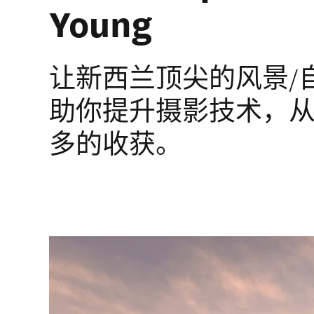
Young
让新西兰顶尖的风景/
助你提升摄影技术，
多的收获。