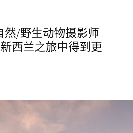
自然/野生动物摄影师
从新西兰之旅中得到更