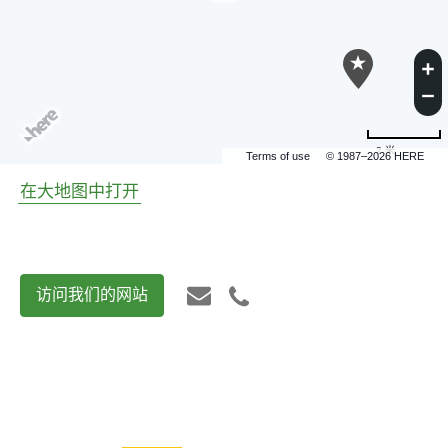
2 米
Terms of use
© 1987–2026 HERE
在大地图中打开
访问我们的网站