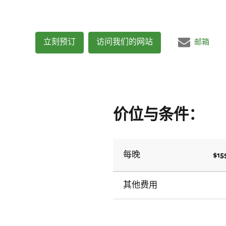
立刻预订
访问我们的网站
邮箱
价位与条件：
$15
每晚
其他费用