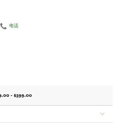
电话
9.00 - $399.00