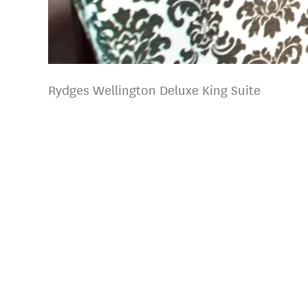
Rydges Wellington Deluxe King Suite