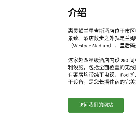
介绍
惠灵顿兰里吉斯酒店位于市区
景致。酒店数步之外就是兰姆顿大
（Westpac Stadium
这家超四星级酒店内设 280
利设施，包括全面覆盖的无线网
有客房均带纯平电视、iPod 
干设备，是您长期住宿的完美
访问我们的网站