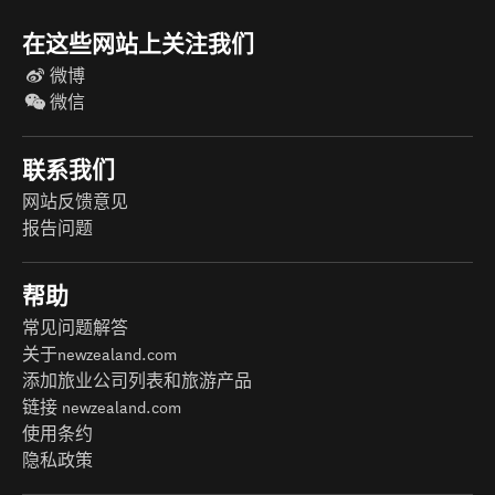
在这些网站上关注我们
微博
微信
联系我们
网站反馈意见
报告问题
帮助
常见问题解答
关于newzealand.com
添加旅业公司列表和旅游产品
链接 newzealand.com
使用条约
隐私政策