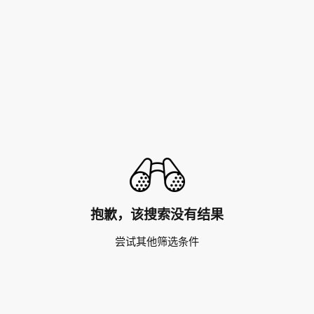
抱歉，该搜索没有结果
尝试其他筛选条件