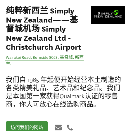
纯粹新西兰 Simply
New Zealand——基
督城机场 Simply
New Zealand Ltd -
Christchurch Airport
Wairakei Road, Burnside 8053
,
基督城
,
新西
兰
.
我们自 1965 年起便开始经营本土制造的
各类精美礼品、艺术品和纪念品。我们
是本国第一家获得Qualmark认证的零售
商，你大可放心在线选购商品。
访问我们的网站