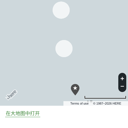
5 米
Terms of use
© 1987–2026 HERE
在大地图中打开