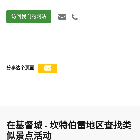
访问我们的网站
分享这个页面
在基督城 - 坎特伯雷地区查找类
似景点活动