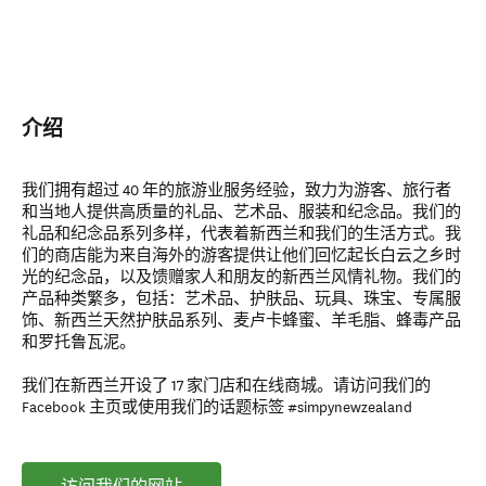
介绍
我们拥有超过 40 年的旅游业服务经验，致力为游客、旅行者
和当地人提供高质量的礼品、艺术品、服装和纪念品。我们的
礼品和纪念品系列多样，代表着新西兰和我们的生活方式。我
们的商店能为来自海外的游客提供让他们回忆起长白云之乡时
光的纪念品，以及馈赠家人和朋友的新西兰风情礼物。我们的
产品种类繁多，包括：艺术品、护肤品、玩具、珠宝、专属服
饰、新西兰天然护肤品系列、麦卢卡蜂蜜、羊毛脂、蜂毒产品
和罗托鲁瓦泥。
我们在新西兰开设了 17 家门店和在线商城。请访问我们的
Facebook 主页或使用我们的话题标签 #simpynewzealand