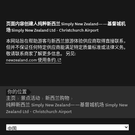
页面内容创建人纯粹新西兰 Simply New Zealand——基督城机
场 Simply New Zealand Ltd - Christchurch Airport
本网站旨在帮助游客与新西兰旅游体验供应商取得直接联系，
但并不保证任何特定供应商能满足特定质量标准或法律义务。
敬请联系商家了解更多信息。 另见:
(opens in new window)
newzealand.com 使用条约.
你的位置
主页
景点活动
新西兰购物
纯粹新西兰 Simply New Zealand——基督城机场 Simply New
Zealand Ltd - Christchurch Airport