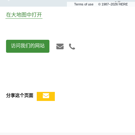
2 米
Terms of use
© 1987–2026 HERE
在大地图中打开
访问我们的网站
分享这个页面