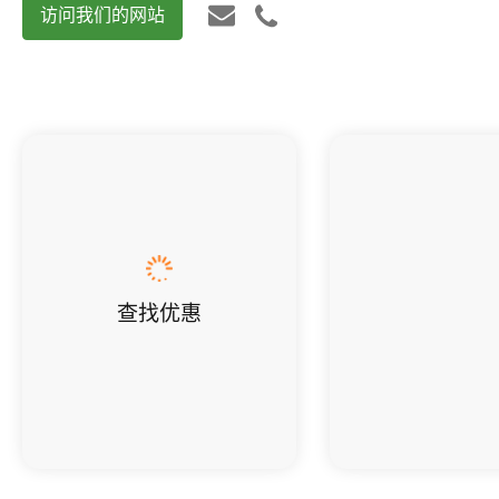
访问我们的网站
查找优惠