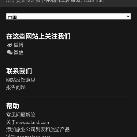
塔斯曼美食之旅小径精品体验 Great Taste Trail
在这些网站上关注我们
微博
微信
联系我们
网站反馈意见
报告问题
帮助
常见问题解答
关于newzealand.com
添加旅业公司列表和旅游产品