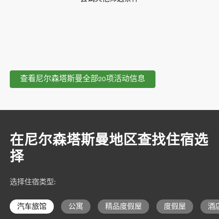
查看尼尔森塔斯曼全部20项活动信息
在尼尔森塔斯曼地区查找住宿选
择
选择住宿类型
:
汽车旅馆
公寓
精品度假屋
度假屋
酒