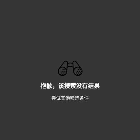
抱歉，该搜索没有结果
尝试其他筛选条件