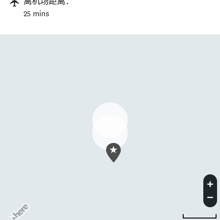
离机场距离：
25 mins