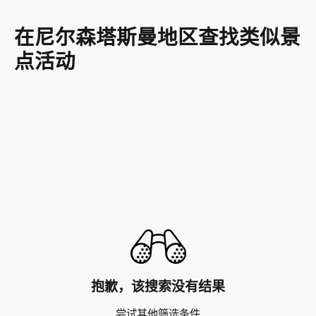
在尼尔森塔斯曼地区查找类似景
点活动
抱歉，该搜索没有结果
尝试其他筛选条件