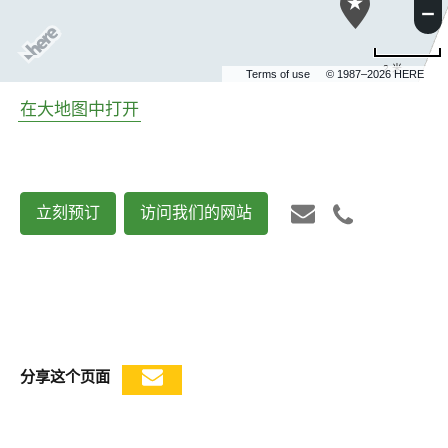
2 米
Terms of use
© 1987–2026 HERE
在大地图中打开
立刻预订
访问我们的网站
分享这个页面