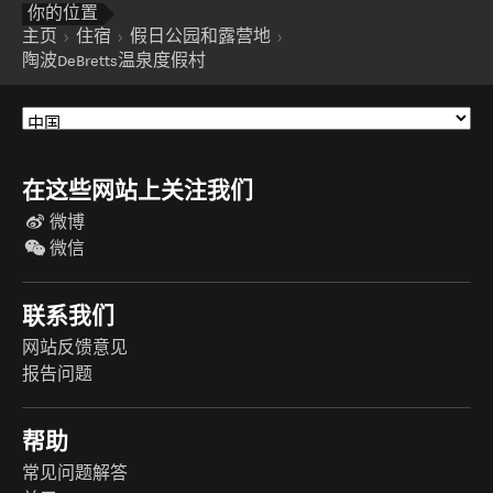
你的位置
主页
住宿
假日公园和露营地
陶波DeBretts温泉度假村
在这些网站上关注我们
微博
微信
联系我们
网站反馈意见
报告问题
帮助
常见问题解答