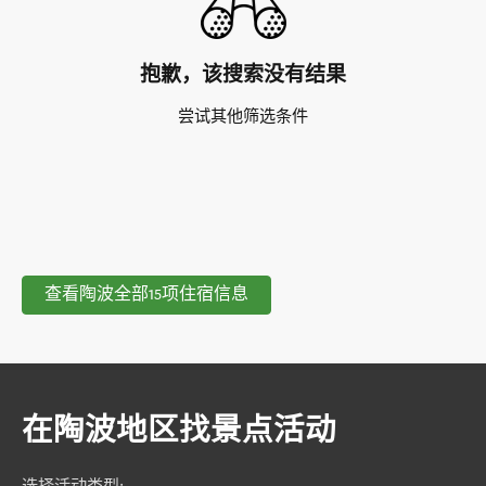
抱歉，该搜索没有结果
尝试其他筛选条件
查看陶波全部15项住宿信息
在陶波地区找景点活动