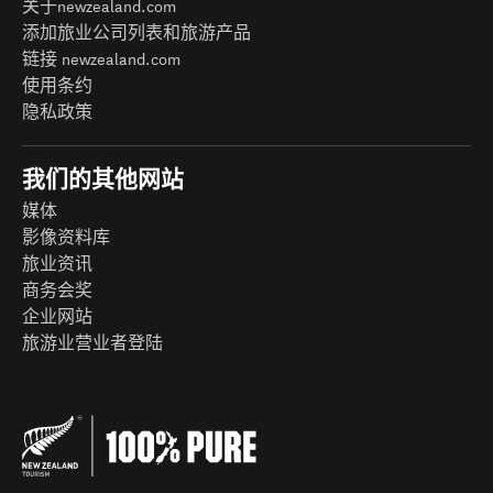
关于newzealand.com
添加旅业公司列表和旅游产品
链接 newzealand.com
使用条约
隐私政策
我们的其他网站
媒体
影像资料库
旅业资讯
商务会奖
企业网站
旅游业营业者登陆