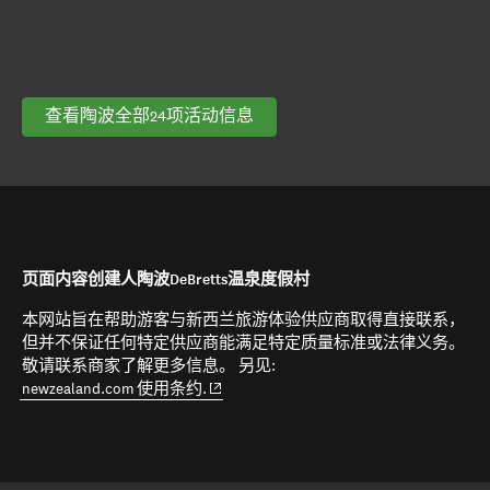
查看陶波全部24项活动信息
页面内容创建人陶波DeBretts温泉度假村
本网站旨在帮助游客与新西兰旅游体验供应商取得直接联系，
但并不保证任何特定供应商能满足特定质量标准或法律义务。
敬请联系商家了解更多信息。 另见:
(opens in new window)
newzealand.com 使用条约.