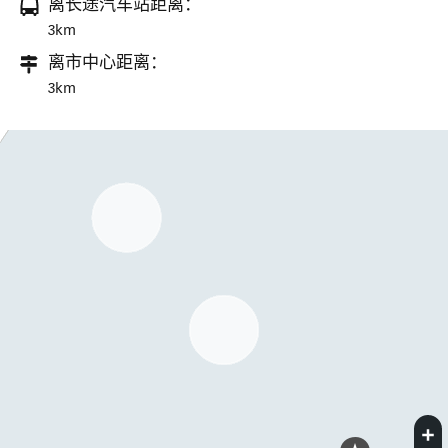
离长途汽车站距离：
3km
离市中心距离：
3km