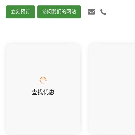
立刻预订
访问我们的网站
查找优惠