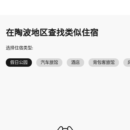
在陶波地区查找类似住宿
选择住宿类型
:
假日公园
汽车旅馆
酒店
背包客旅馆