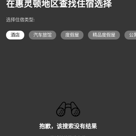
在惠灵顿地区查找住宿选择
选择住宿类型
:
酒店
汽车旅馆
度假屋
精品度假屋
公
抱歉，该搜索没有结果