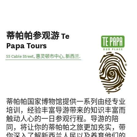
蒂帕帕参观游 Te
Papa Tours
55 Cable Street
,
惠灵顿市中心
,
新西兰
.
蒂帕帕国家博物馆提供一系列由经专业
培训，经验丰富导游带来的知识丰富而
触动人心的一日参观行程。导游的陪
同，将让你的蒂帕帕之旅更加充实，带
你深入了解新西兰人民以及养育他们的