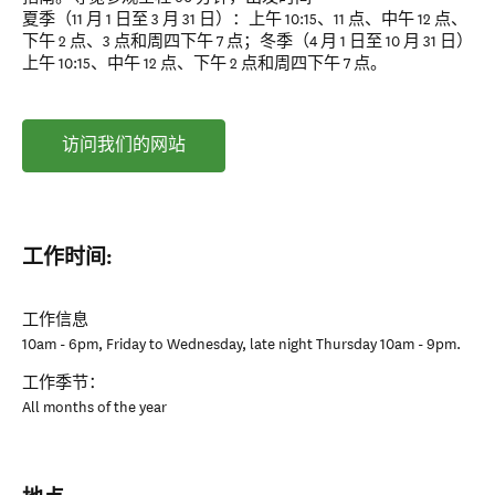
夏季（11 月 1 日至 3 月 31 日）：上午 10:15、11 点、中午 12 点、
下午 2 点、3 点和周四下午 7 点；冬季（4 月 1 日至 10 月 31 日）
上午 10:15、中午 12 点、下午 2 点和周四下午 7 点。
访问我们的网站
工作时间:
工作信息
10am - 6pm, Friday to Wednesday, late night Thursday 10am - 9pm.
工作季节：
All months of the year