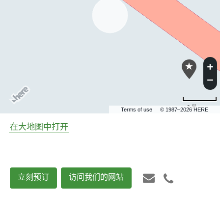
2 米
Terms of use
© 1987–2026 HERE
在大地图中打开
立刻预订
访问我们的网站