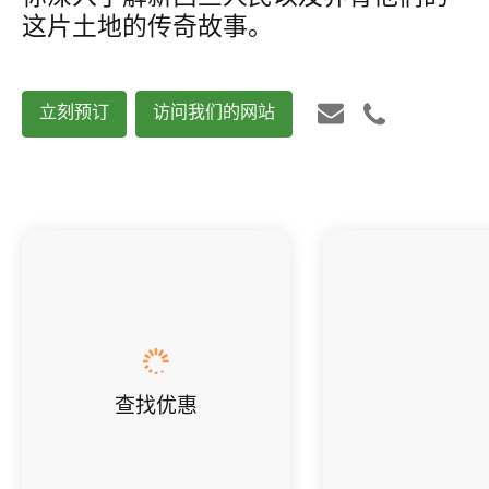
这片土地的传奇故事。
立刻预订
访问我们的网站
查找优惠