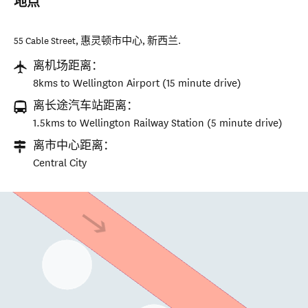
地点
55 Cable Street
,
惠灵顿市中心
,
新西兰
.
离机场距离：
8kms to Wellington Airport (15 minute drive)
离长途汽车站距离：
1.5kms to Wellington Railway Station (5 minute drive)
离市中心距离：
Central City