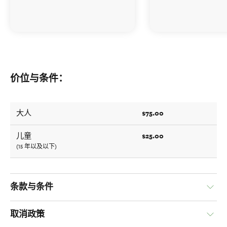
价位与条件：
$75.00
大人
$25.00
儿童
(15 年以及以下)
条款与条件
取消政策