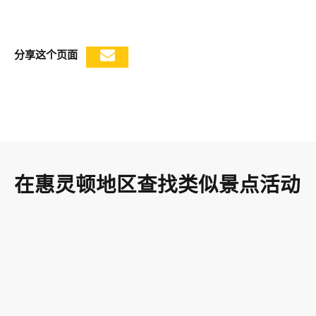
分享这个页面
在惠灵顿地区查找类似景点活动