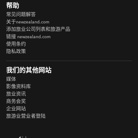
帮助
常见问题解答
关于newzealand.com
添加旅业公司列表和旅游产品
链接 newzealand.com
使用条约
隐私政策
我们的其他网站
媒体
影像资料库
旅业资讯
商务会奖
企业网站
旅游业营业者登陆