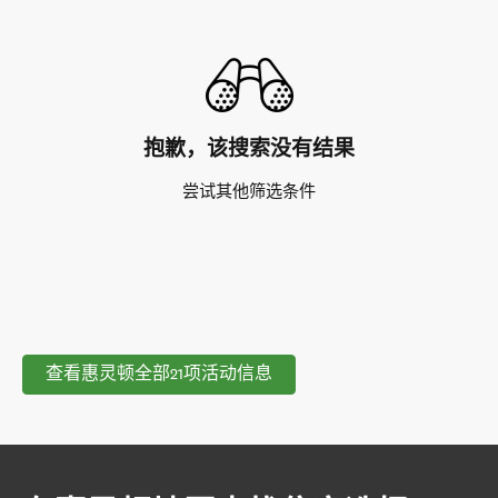
抱歉，该搜索没有结果
尝试其他筛选条件
查看惠灵顿全部21项活动信息