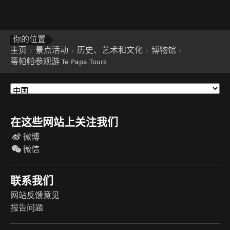
你的位置
主页
景点活动
历史、艺术和文化
博物馆
蒂帕帕参观游 Te Papa Tours
在这些网站上关注我们
微博
微信
联系我们
网站反馈意见
报告问题