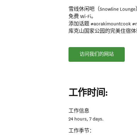
雪线休闲吧（Snowline L
免费 Wi-Fi。
添加话题 #aorakimountcook
库克山国家公园的完美住宿体
访问我们的网站
工作时间:
工作信息
24 hours, 7 days.
工作季节：