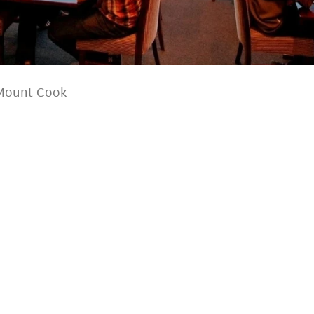
 Mount Cook