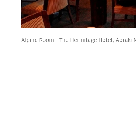
Alpine Room - The Hermitage Hotel, Aoraki