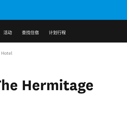
活动
查找住宿
计划行程
Hotel
 Hermitage