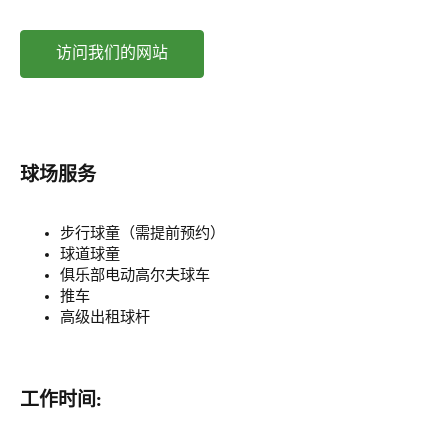
访问我们的网站
球场服务
步行球童（需提前预约）
球道球童
俱乐部电动高尔夫球车
推车
高级出租球杆
工作时间: