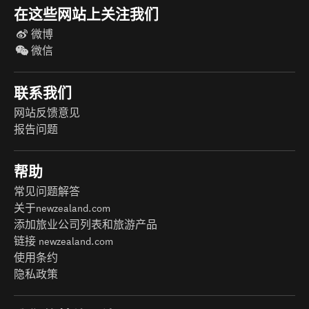
在这些网站上关注我们
微博
微信
联系我们
网站反馈意见
报告问题
帮助
常见问题解答
关于newzealand.com
添加旅业公司列表和旅游产品
链接 newzealand.com
使用条约
隐私政策