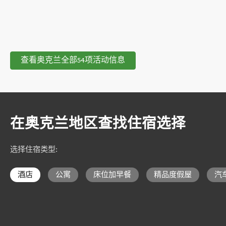
查看奥克兰全部54项活动信息
在奥克兰地区查找住宿选择
选择住宿类型
:
酒店
公寓
床位加早餐
精品度假屋
汽