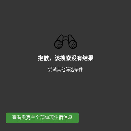
抱歉，该搜索没有结果
尝试其他筛选条件
查看奥克兰全部36项住宿信息