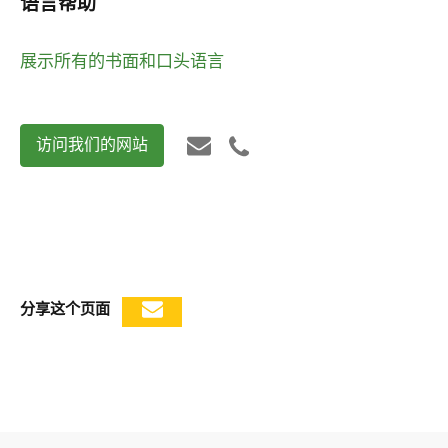
语言帮助
展示所有的书面和口头语言
访问我们的网站
分享这个页面