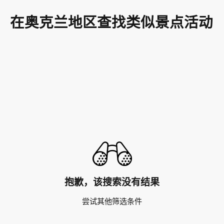
在奥克兰地区查找类似景点活动
抱歉，该搜索没有结果
尝试其他筛选条件