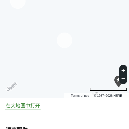
5 米
Terms of use
© 1987–2026 HERE
在大地图中打开