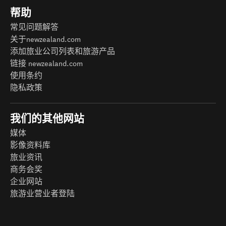
帮助
常见问题解答
关于newzealand.com
添加旅业公司列表和旅游产品
链接 newzealand.com
使用条约
隐私政策
我们的其他网站
媒体
影像资料库
旅业资讯
商务会奖
企业网站
旅游业营业者登陆