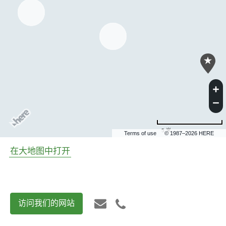
5 米
Terms of use
© 1987–2026 HERE
在大地图中打开
访问我们的网站