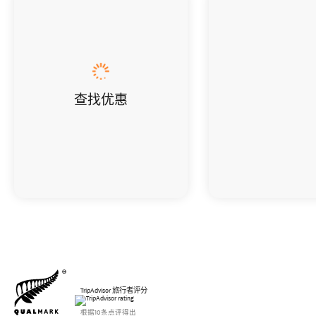
查找优惠
TripAdvisor 旅行者评分
根据10条点评得出