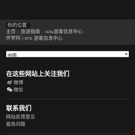
你的位置
主页
旅游指南
isite游客信息中心
怀罗阿 i-SITE 游客信息中心
在这些网站上关注我们
微博
微信
联系我们
网站反馈意见
报告问题