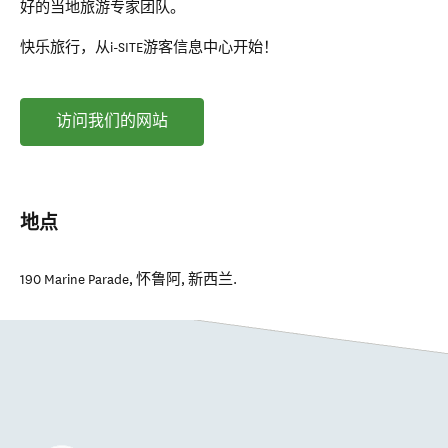
好的当地旅游专家团队。
快乐旅行，从i-SITE游客信息中心开始！
访问我们的网站
地点
190 Marine Parade
,
怀鲁阿
,
新西兰
.