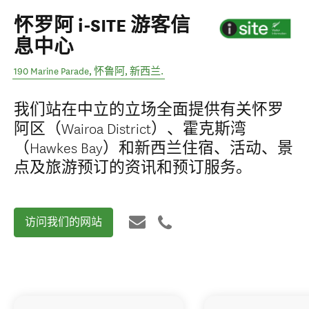
怀罗阿 i-SITE 游客信
息中心
190 Marine Parade
,
怀鲁阿
,
新西兰
.
我们站在中立的立场全面提供有关怀罗
阿区（Wairoa District）、霍克斯湾
（Hawkes Bay）和新西兰住宿、活动、景
点及旅游预订的资讯和预订服务。
访问我们的网站