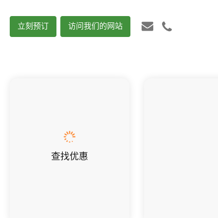
立刻预订
访问我们的网站
查找优惠