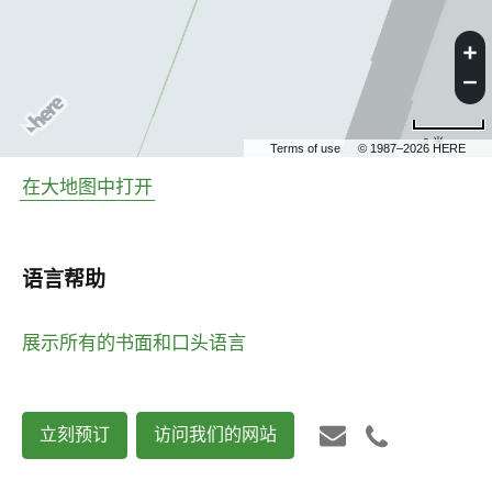
2 米
Terms of use
© 1987–2026 HERE
在大地图中打开
语言帮助
展示所有的书面和口头语言
立刻预订
访问我们的网站