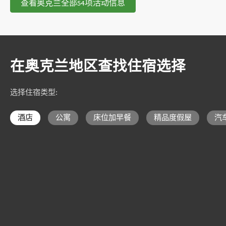
查看奥克兰全部54项活动信息
在奥克兰地区查找住宿选择
选择住宿类型
:
酒店
公寓
床位加早餐
精品度假屋
汽