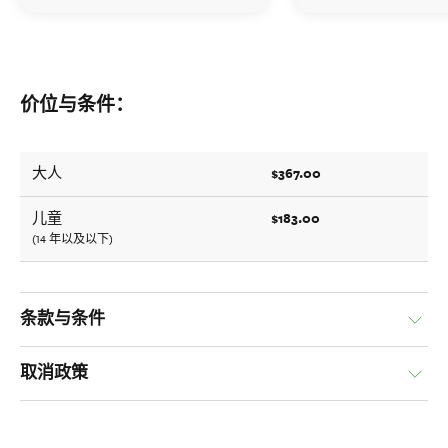
价位与条件：
$367.00
大人
$183.00
儿童
(14 年以及以下)
条款与条件
取消政策