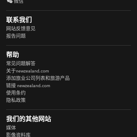
微信
联系我们
网站反馈意见
报告问题
帮助
常见问题解答
关于newzealand.com
添加旅业公司列表和旅游产品
链接 newzealand.com
使用条约
隐私政策
我们的其他网站
媒体
影像资料库