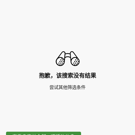
抱歉，该搜索没有结果
尝试其他筛选条件