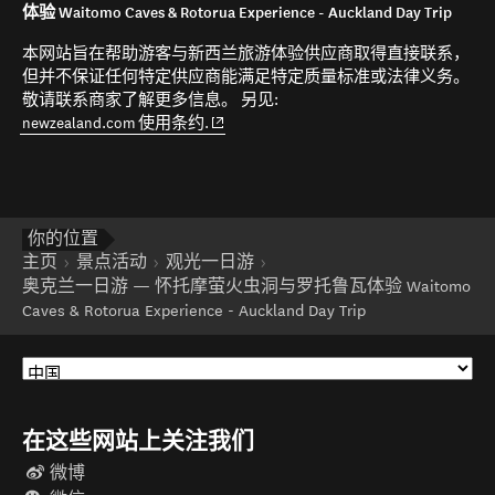
体验 Waitomo Caves & Rotorua Experience - Auckland Day Trip
本网站旨在帮助游客与新西兰旅游体验供应商取得直接联系，
但并不保证任何特定供应商能满足特定质量标准或法律义务。
敬请联系商家了解更多信息。 另见:
(opens in new window)
newzealand.com 使用条约.
你的位置
主页
景点活动
观光一日游
奥克兰一日游 — 怀托摩萤火虫洞与罗托鲁瓦体验 Waitomo
Caves & Rotorua Experience - Auckland Day Trip
在这些网站上关注我们
微博