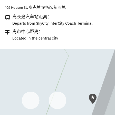
102 Hobson St
,
奥克兰市中心
,
新西兰
.
离长途汽车站距离：
Departs from SkyCity InterCity Coach Terminal
离市中心距离：
Located in the central city