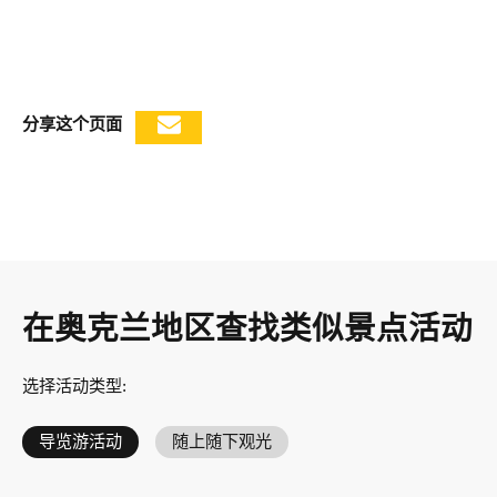
分享这个页面
在奥克兰地区查找类似景点活动
选择活动类型
:
导览游活动
随上随下观光