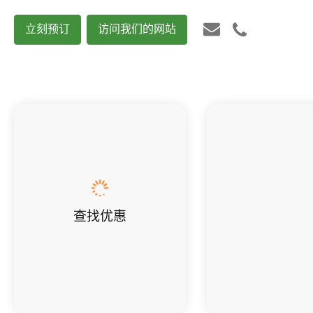
立刻预订
访问我们的网站
查找优惠