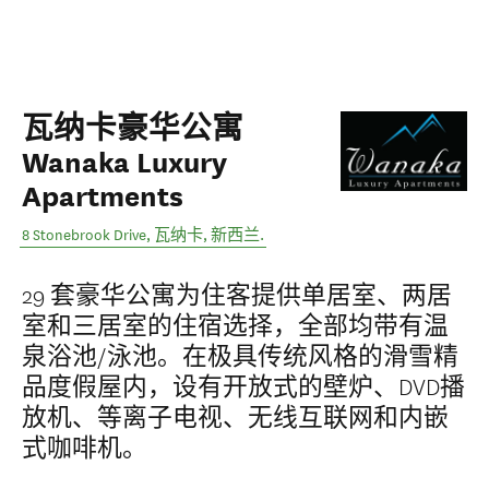
瓦纳卡豪华公寓
Wanaka Luxury
Apartments
8 Stonebrook Drive
,
瓦纳卡
,
新西兰
.
29 套豪华公寓为住客提供单居室、两居
室和三居室的住宿选择，全部均带有温
泉浴池/泳池。在极具传统风格的滑雪精
品度假屋内，设有开放式的壁炉、DVD播
放机、等离子电视、无线互联网和内嵌
式咖啡机。