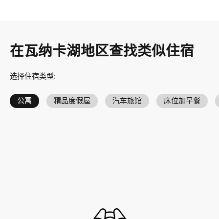
在瓦纳卡湖地区查找类似住宿
选择住宿类型
:
公寓
精品度假屋
汽车旅馆
床位加早餐