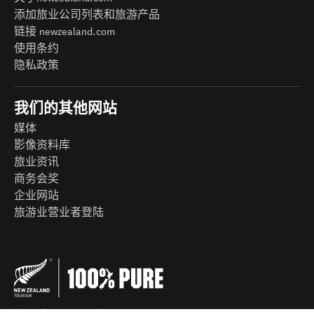
添加旅业公司列表和旅游产品
链接 newzealand.com
使用条约
隐私政策
我们的其他网站
媒体
影像资料库
旅业资讯
商务会奖
企业网站
旅游业营业者登陆