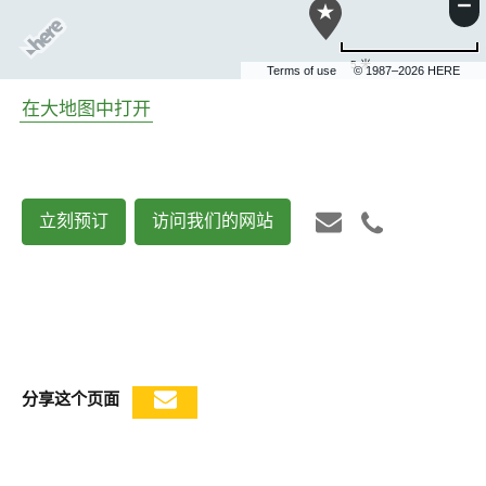
5 米
Terms of use
© 1987–2026 HERE
在大地图中打开
立刻预订
访问我们的网站
分享这个页面