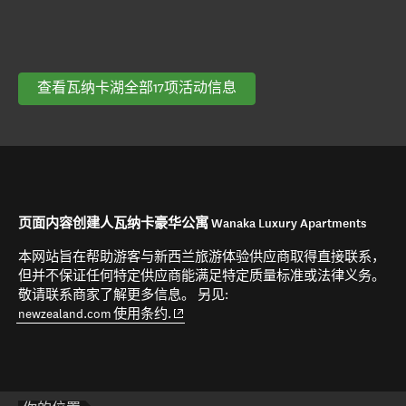
查看瓦纳卡湖全部17项活动信息
页面内容创建人瓦纳卡豪华公寓 Wanaka Luxury Apartments
本网站旨在帮助游客与新西兰旅游体验供应商取得直接联系，
但并不保证任何特定供应商能满足特定质量标准或法律义务。
敬请联系商家了解更多信息。 另见:
(opens in new window)
newzealand.com 使用条约.