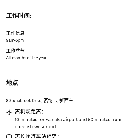
工作时间:
工作信息
9am-5pm
工作季节：
All months of the year
地点
8 Stonebrook Drive
,
瓦纳卡
,
新西兰
.
离机场距离：
10 minutes for wanaka airport and 50minutes from
queenstown airport
离长途汽车站距离：