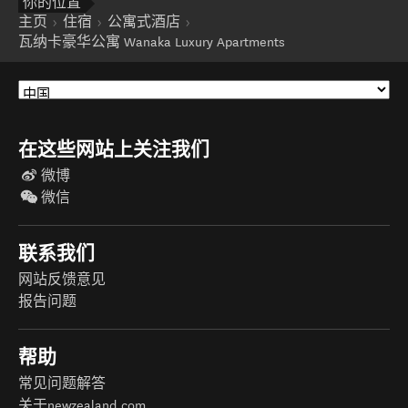
你的位置
主页
住宿
公寓式酒店
瓦纳卡豪华公寓 Wanaka Luxury Apartments
在这些网站上关注我们
微博
微信
联系我们
网站反馈意见
报告问题
帮助
常见问题解答
关于newzealand.com