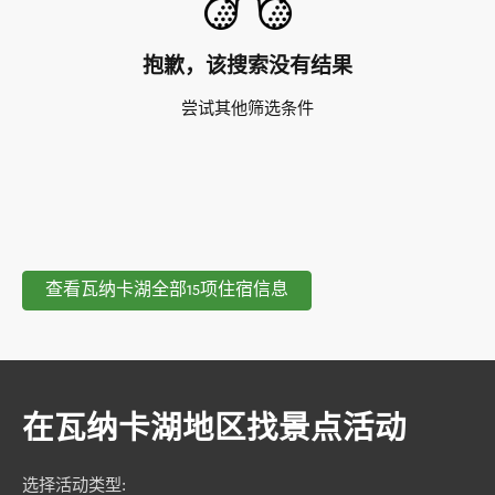
抱歉，该搜索没有结果
尝试其他筛选条件
查看瓦纳卡湖全部15项住宿信息
在瓦纳卡湖地区找景点活动
选择活动类型
: