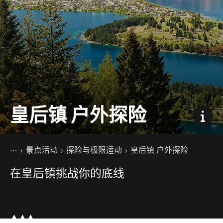
皇后镇 户外探险
你的位置
主页
景点活动
探险与极限运动
皇后镇 户外探险
在皇后镇挑战你的底线