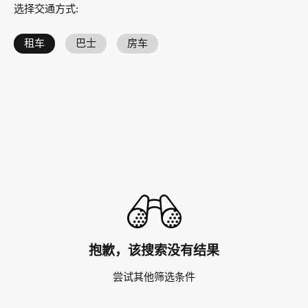
选择交通方式
:
租车
巴士
房车
抱歉，该搜索没有结果
尝试其他筛选条件