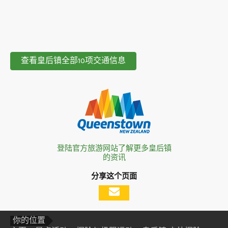
查看皇后镇全部10项交通信息
登陆官方旅游网站了解更多皇后镇
的资讯
分享这个页面
你的位置