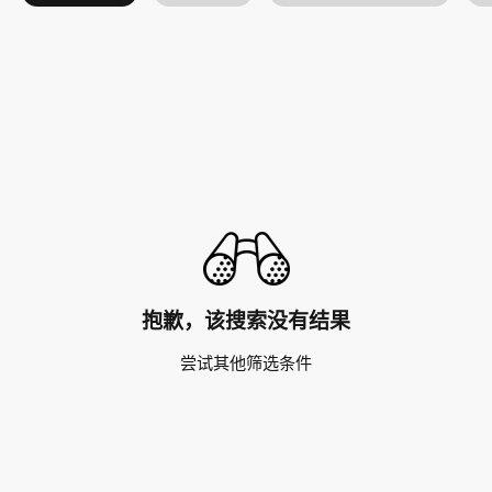
抱歉，该搜索没有结果
尝试其他筛选条件