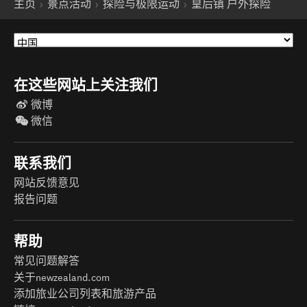
主页
景点活动
探险与极限运动
皇后镇 户外探险
在这些网站上关注我们
微博
微信
联系我们
网站反馈意见
报告问题
帮助
常见问题解答
关于newzealand.com
添加旅业公司列表和旅游产品