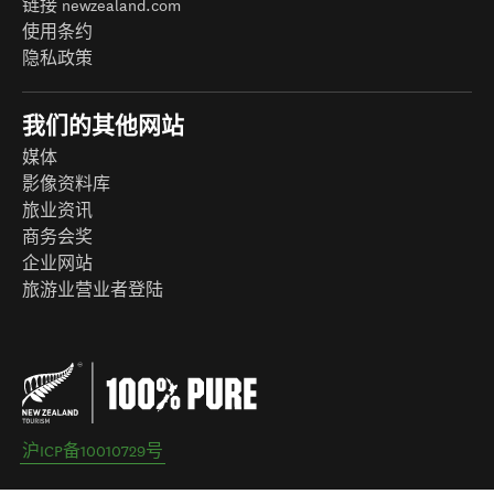
链接 newzealand.com
使用条约
隐私政策
我们的其他网站
媒体
影像资料库
旅业资讯
商务会奖
企业网站
旅游业营业者登陆
沪ICP备10010729号