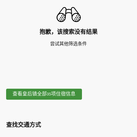
抱歉，该搜索没有结果
尝试其他筛选条件
查看皇后镇全部35项住宿信息
查找交通方式