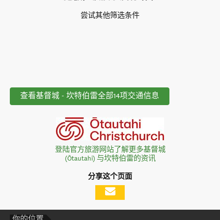
尝试其他筛选条件
查看基督城 - 坎特伯雷全部14项交通信息
登陆官方旅游网站了解更多基督城
(Ōtautahi) 与坎特伯雷的资讯
分享这个页面
你的位置