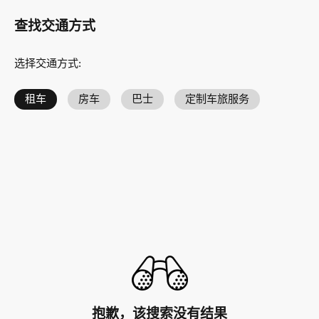
查找交通方式
选择交通方式
:
租车
房车
巴士
定制车旅服务
抱歉，该搜索没有结果