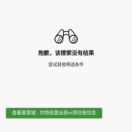
抱歉，该搜索没有结果
尝试其他筛选条件
查看基督城 - 坎特伯雷全部45项住宿信息