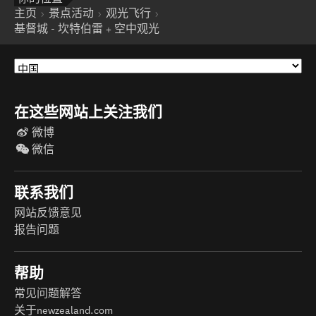
主页
景点活动
观光飞行
基督城 - 坎特伯雷 + 空中观光
在这些网站上关注我们
微博
微信
联系我们
网站反馈意见
报告问题
帮助
常见问题解答
关于newzealand.com