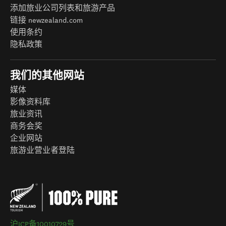
添加旅业公司列表和旅游产品
链接 newzealand.com
使用条约
隐私政策
我们的其他网站
媒体
影像资料库
旅业资讯
商务会奖
企业网站
旅游业营业者登陆
沪ICP备10010729号