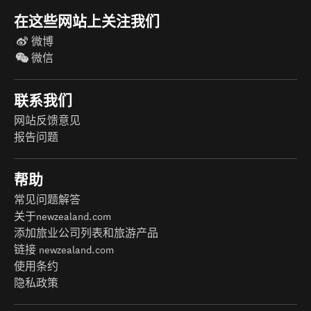
在这些网站上关注我们
微博
微信
联系我们
网站反馈意见
报告问题
帮助
常见问题解答
关于newzealand.com
添加旅业公司列表和旅游产品
链接 newzealand.com
使用条约
隐私政策