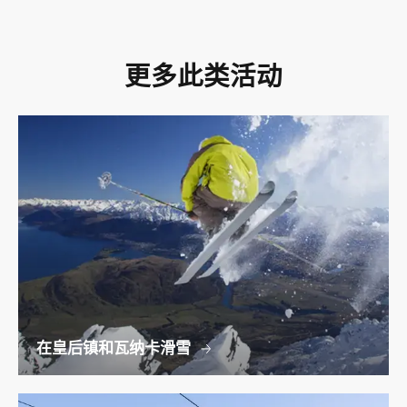
更多此类活动
在皇后镇和瓦纳卡滑雪