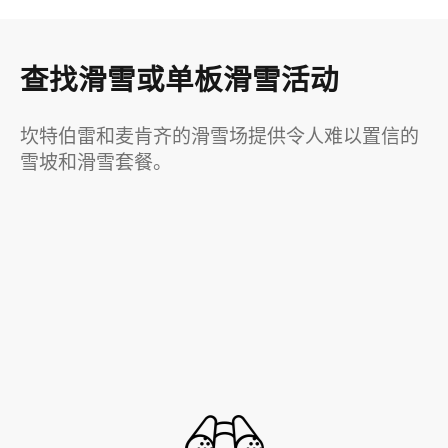
查找滑雪或单板滑雪活动
坎特伯雷和麦肯齐的滑雪场提供令人难以置信的
雪坡和滑雪套餐。