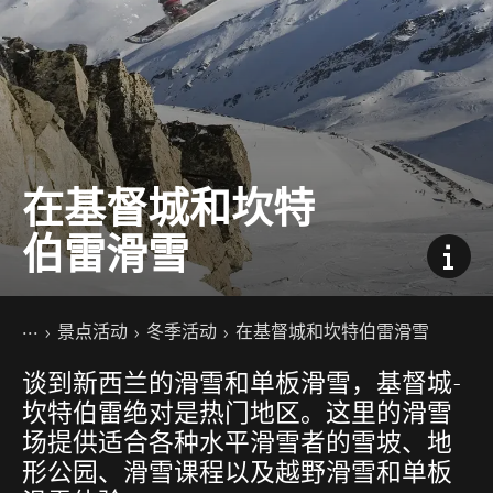
在基督城和坎特
伯雷滑雪
你的位置
主页
景点活动
冬季活动
在基督城和坎特伯雷滑雪
谈到新西兰的滑雪和单板滑雪，基督城-
坎特伯雷绝对是热门地区。这里的滑雪
场提供适合各种水平滑雪者的雪坡、地
形公园、滑雪课程以及越野滑雪和单板