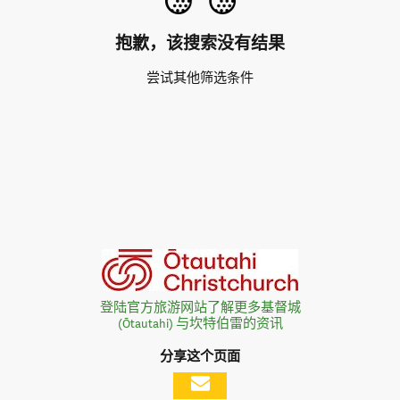
抱歉，该搜索没有结果
尝试其他筛选条件
登陆官方旅游网站了解更多基督城
(Ōtautahi) 与坎特伯雷的资讯
分享这个页面