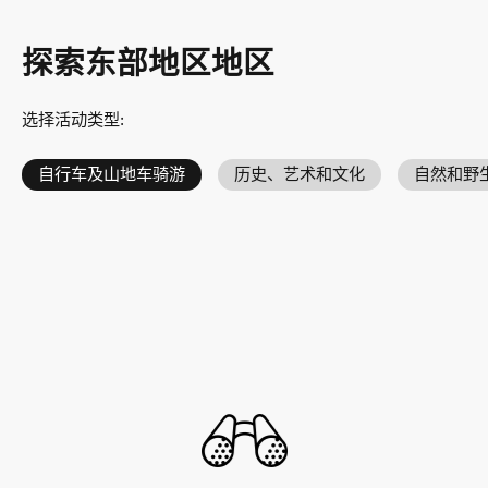
探索东部地区地区
选择活动类型
:
自行车及山地车骑游
历史、艺术和文化
自然和野