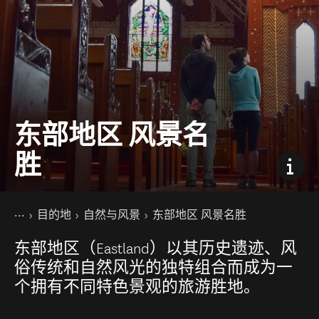
东部地区 风景名
胜
你的位置
主页
目的地
自然与风景
东部地区 风景名胜
东部地区（Eastland）以其历史遗迹、风
俗传统和自然风光的独特组合而成为一
个拥有不同特色景观的旅游胜地。