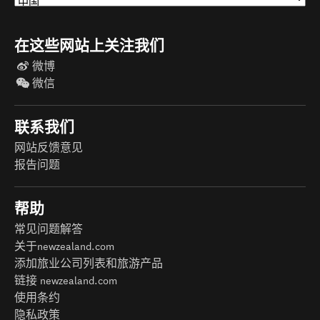
在这些网站上关注我们
微博
微信
联系我们
网站反馈意见
报告问题
帮助
常见问题解答
关于newzealand.com
添加旅业公司列表和旅游产品
链接 newzealand.com
使用条约
隐私政策