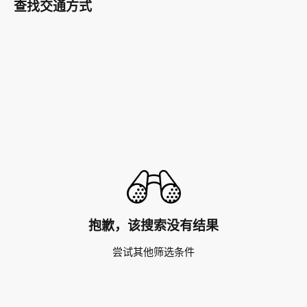
查找交通方式
抱歉，该搜索没有结果
尝试其他筛选条件