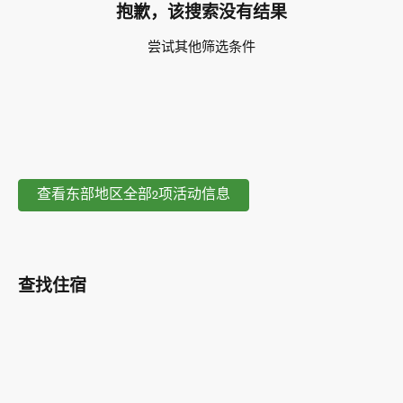
抱歉，该搜索没有结果
尝试其他筛选条件
查看东部地区全部2项活动信息
查找住宿