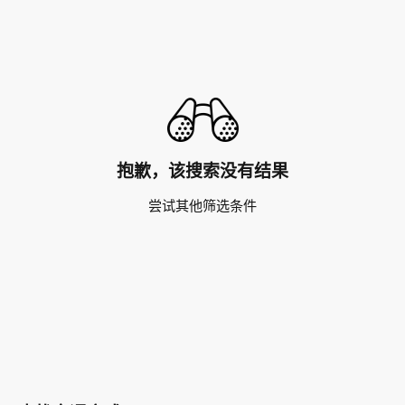
抱歉，该搜索没有结果
尝试其他筛选条件