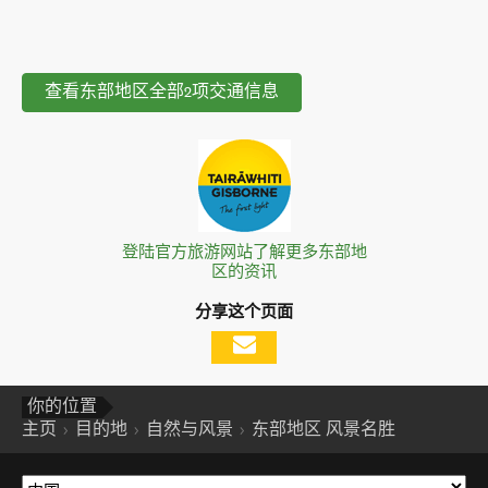
查看东部地区全部2项交通信息
登陆官方旅游网站了解更多东部地
区的资讯
分享这个页面
你的位置
主页
目的地
自然与风景
东部地区 风景名胜