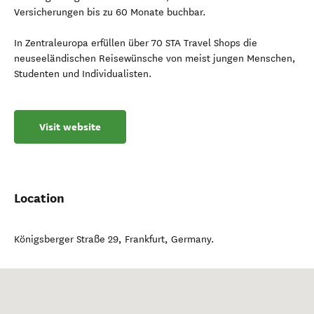
Versicherungen bis zu 60 Monate buchbar.
In Zentraleuropa erfüllen über 70 STA Travel Shops die
neuseeländischen Reisewünsche von meist jungen Menschen,
Studenten und Individualisten.
Visit website
Location
Königsberger Straße 29
,
Frankfurt
,
Germany
.