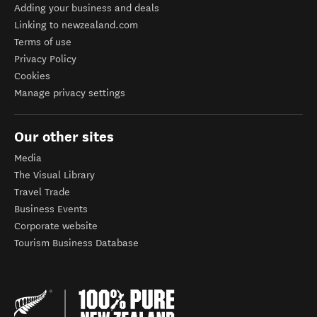
Adding your business and deals
Linking to newzealand.com
Terms of use
Privacy Policy
Cookies
Manage privacy settings
Our other sites
Media
The Visual Library
Travel Trade
Business Events
Corporate website
Tourism Business Database