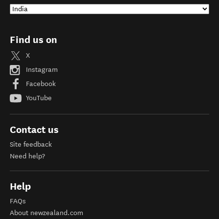
Find us on
X
Instagram
Facebook
YouTube
Contact us
Site feedback
Need help?
Help
FAQs
About newzealand.com