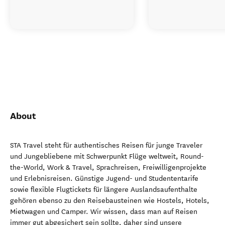
About
STA Travel steht für authentisches Reisen für junge Traveler
und Jungebliebene mit Schwerpunkt Flüge weltweit, Round-
the-World, Work & Travel, Sprachreisen, Freiwilligenprojekte
und Erlebnisreisen. Günstige Jugend- und Studententarife
sowie flexible Flugtickets für längere Auslandsaufenthalte
gehören ebenso zu den Reisebausteinen wie Hostels, Hotels,
Mietwagen und Camper. Wir wissen, dass man auf Reisen
immer gut abgesichert sein sollte, daher sind unsere