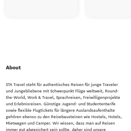
About
STA Travel steht für authentisches Reisen für junge Traveler
und Jungebliebene mit Schwerpunkt Flüge weltweit, Round-
the-World, Work & Travel, Sprachreisen, Freiwilligenprojekte
und Erlebnisreisen. Günstige Jugend- und Studententarife
sowie flexible Flugtickets für längere Auslandsaufenthalte
gehören ebenso zu den Reisebausteinen wie Hostels, Hotels,
Mietwagen und Camper. Wir wissen, dass man auf Reisen
immer gut abgesichert sein sollte, daher sind unsere