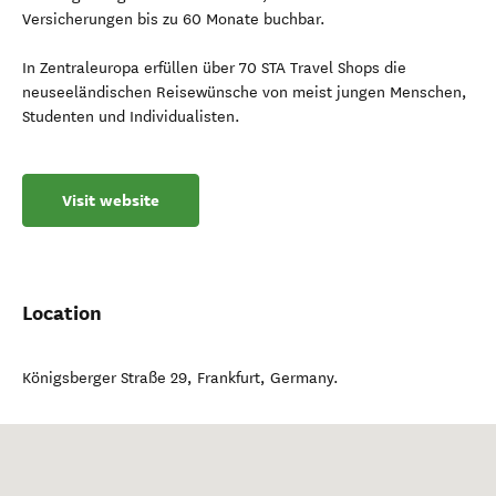
Versicherungen bis zu 60 Monate buchbar.
In Zentraleuropa erfüllen über 70 STA Travel Shops die
neuseeländischen Reisewünsche von meist jungen Menschen,
Studenten und Individualisten.
Visit website
Location
Königsberger Straße 29
,
Frankfurt
,
Germany
.