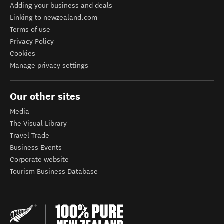
Adding your business and deals
Linking to newzealand.com
Terms of use
Privacy Policy
Cookies
Manage privacy settings
Our other sites
Media
The Visual Library
Travel Trade
Business Events
Corporate website
Tourism Business Database