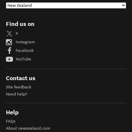
Find us on
X
Instagram
Facebook
YouTube
Contact us
Site feedback
Need help?
Help
FAQs
About newzealand.com