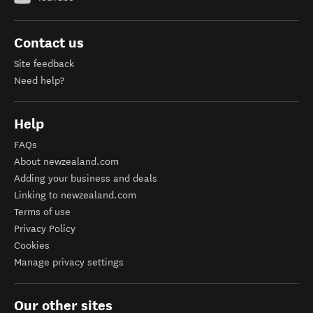
Contact us
Site feedback
Need help?
Help
FAQs
About newzealand.com
Adding your business and deals
Linking to newzealand.com
Terms of use
Privacy Policy
Cookies
Manage privacy settings
Our other sites