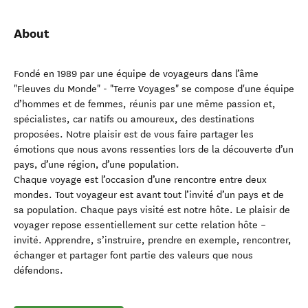
About
Fondé en 1989 par une équipe de voyageurs dans l’âme
"Fleuves du Monde" - "Terre Voyages" se compose d'une équipe
d’hommes et de femmes, réunis par une même passion et,
spécialistes, car natifs ou amoureux, des destinations
proposées. Notre plaisir est de vous faire partager les
émotions que nous avons ressenties lors de la découverte d’un
pays, d’une région, d’une population.
Chaque voyage est l’occasion d’une rencontre entre deux
mondes. Tout voyageur est avant tout l’invité d’un pays et de
sa population. Chaque pays visité est notre hôte. Le plaisir de
voyager repose essentiellement sur cette relation hôte –
invité. Apprendre, s’instruire, prendre en exemple, rencontrer,
échanger et partager font partie des valeurs que nous
défendons.