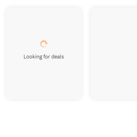
Looking for deals