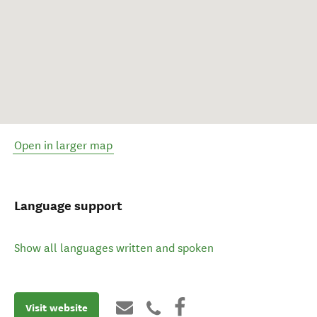
Open in larger map
Language support
Show all languages written and spoken
Visit website