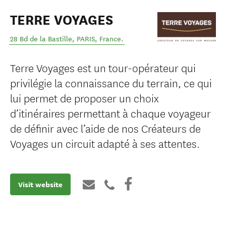
TERRE VOYAGES
28 Bd de la Bastille
,
PARIS
,
France
.
Terre Voyages est un tour-opérateur qui
privilégie la connaissance du terrain, ce qui
lui permet de proposer un choix
d’itinéraires permettant à chaque voyageur
de définir avec l’aide de nos Créateurs de
Voyages un circuit adapté à ses attentes.
Visit website