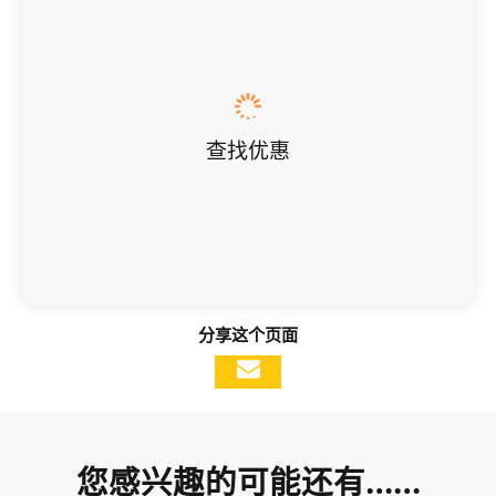
查找优惠
分享这个页面
您感兴趣的可能还有……