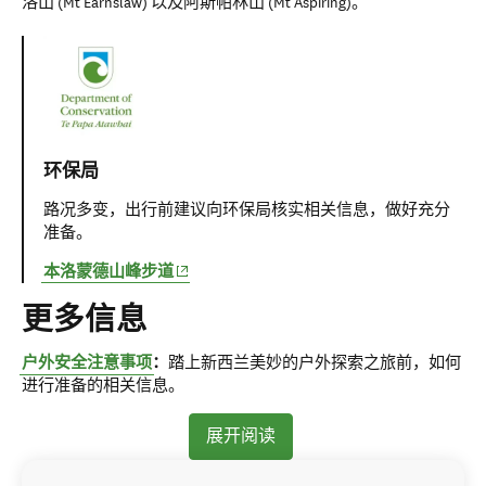
洛山 (Mt Earnslaw) 以及阿斯帕林山 (Mt Aspiring)。
环保局
路况多变，出行前建议向环保局核实相关信息，做好充分
准备。
(opens in new window)
本洛蒙德山峰步道
更多信息
户外安全注意事项
：
踏上新西兰美妙的户外探索之旅前，如何
进行准备的相关信息。
展开阅读