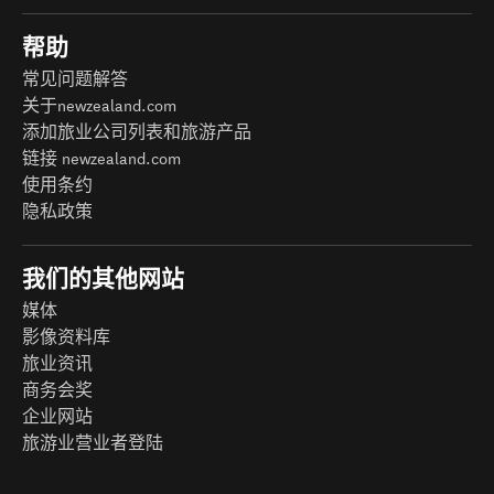
帮助
常见问题解答
关于newzealand.com
添加旅业公司列表和旅游产品
链接 newzealand.com
使用条约
隐私政策
我们的其他网站
媒体
影像资料库
旅业资讯
商务会奖
企业网站
旅游业营业者登陆