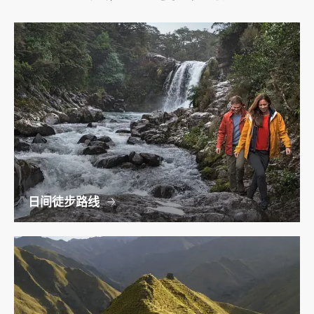
日间徒步路线