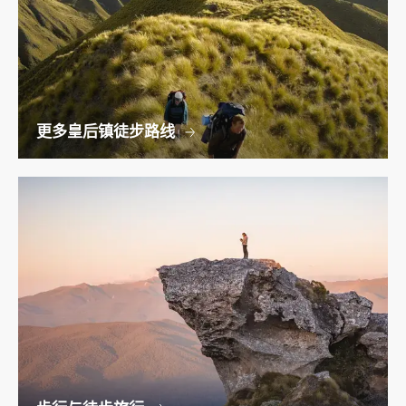
更多皇后镇徒步路线