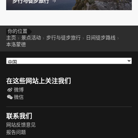
步行与徒步旅行
你的位置
主页
景点活动
步行与徒步旅行
日间徒步路线
本洛蒙德
在这些网站上关注我们
微博
微信
联系我们
网站反馈意见
报告问题