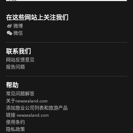
在这些网站上关注我们
微博
微信
联系我们
网站反馈意见
报告问题
帮助
常见问题解答
关于newzealand.com
添加旅业公司列表和旅游产品
链接 newzealand.com
使用条约
隐私政策