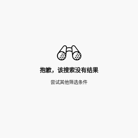
抱歉，该搜索没有结果
尝试其他筛选条件