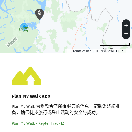
峡湾
50 公里
Terms of use
© 1987–2026 HERE
Plan My Walk app
Plan My Walk 为您整合了所有必要的信息，帮助您轻松准
备，确保徒步旅行或登山活动的安全与成功。
(opens in new window)
Plan My Walk - Kepler Track