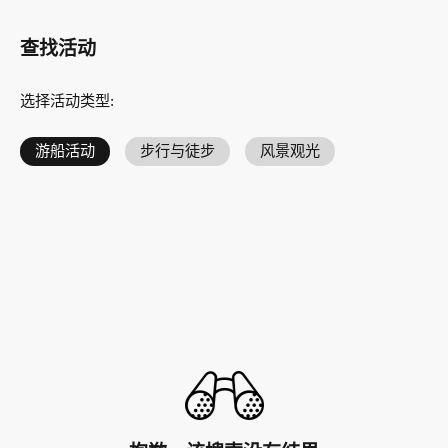
查找活动
选择活动类型
:
游船活动
步行与徒步
风景观光