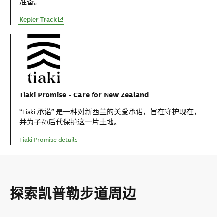
准备。
(opens in new window)
Kepler Track
Tiaki Promise - Care for New Zealand
“Tiaki 承诺” 是一种对新西兰的关爱承诺，旨在守护现在，
并为子孙后代保护这一片土地。
Tiaki Promise details
探索凯普勒步道周边