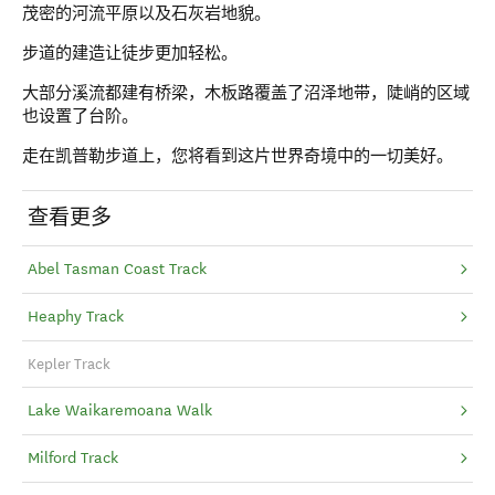
茂密的河流平原以及石灰岩地貌。
步道的建造让徒步更加轻松。
大部分溪流都建有桥梁，木板路覆盖了沼泽地带，陡峭的区域
也设置了台阶。
走在凯普勒步道上，您将看到这片世界奇境中的一切美好。
查看更多
Abel Tasman Coast Track
Heaphy Track
Kepler Track
Lake Waikaremoana Walk
Milford Track