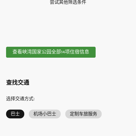
尝试其他筛选条件
查看峡湾国家公园全部14项住宿信息
查找交通
选择交通方式
:
巴士
机场小巴士
定制车旅服务