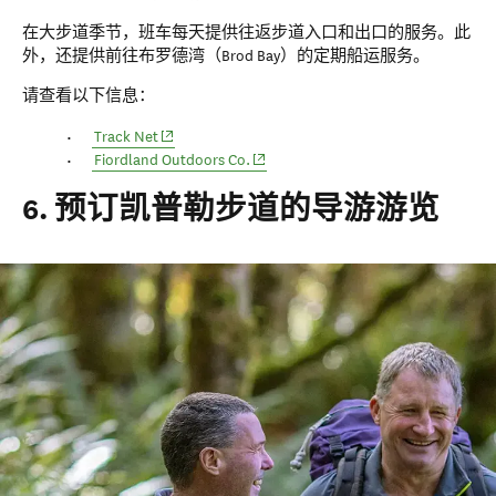
在大步道季节，班车每天提供往返步道入口和出口的服务。此
外，还提供前往布罗德湾（Brod Bay）的定期船运服务。
请查看以下信息：
(opens in new window)
Track Net
(opens in new window)
Fiordland Outdoors Co.
6. 预订凯普勒步道的导游游览