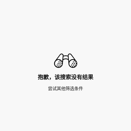
抱歉，该搜索没有结果
尝试其他筛选条件