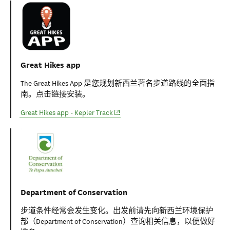
Great Hikes app
The Great Hikes App 是您规划新西兰著名步道路线的全面指
南。点击链接安装。
(opens in new window)
Great Hikes app - Kepler Track
Department of Conservation
步道条件经常会发生变化。出发前请先向新西兰环境保护
部（Department of Conservation）查询相关信息，以便做好