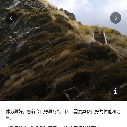
体力越好，您就会玩得越尽兴，因此需要具备良好的体能和力
量。