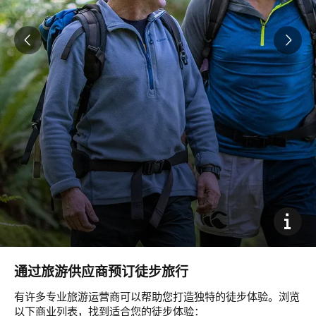
通过旅游供应商预订徒步旅行
有许多专业旅游运营商可以帮助您打造独特的徒步体验。浏览
以下商业列表，找到适合您的徒步体验：