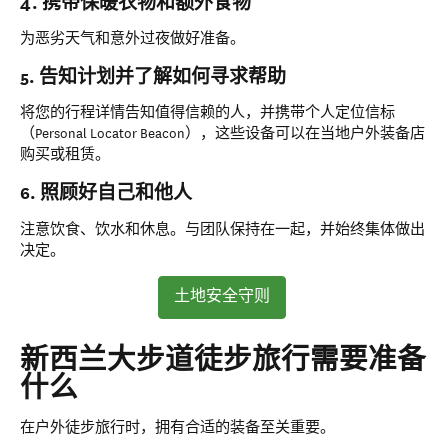
4. 携带保暖衣物和额外食物
为恶劣天气和意外过夜做好准备。
5. 告知计划并了解如何寻求帮助
将您的行程详情告知值得信赖的人，并携带个人定位信标
（Personal Locator Beacon），这些设备可以在当地户外装备店
购买或租赁。
6. 照顾好自己和他人
注意饮食、饮水和休息。与团队保持在一起，并始终集体做出
决定。
土地安全守则
新西兰大步道徒步旅行需要准备
什么
在户外徒步旅行时，拥有合适的装备至关重要。