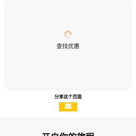
查找优惠
分享这个页面