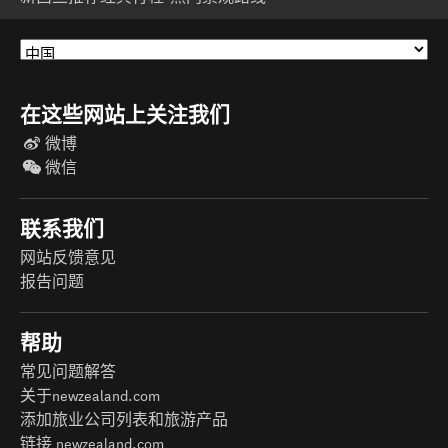
在这些网站上关注我们
微博
微信
联系我们
网站反馈意见
报告问题
帮助
常见问题解答
关于newzealand.com
添加旅业公司列表和旅游产品
链接 newzealand.com