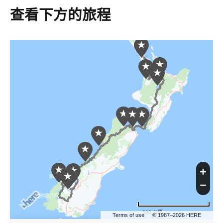
查看下方的旅程
500 公里
Terms of use
© 1987–2026 HERE