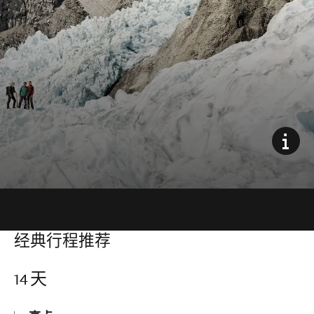
经典行程推荐
14
天