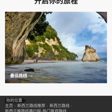
开启你的旅程
最佳路线
你的位置
主页
新西兰路线推荐
新西兰路线
新西兰推荐经典行程-热门景观路线