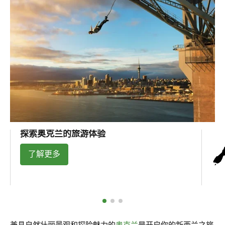
探索奥克兰的旅游体验
了解更多