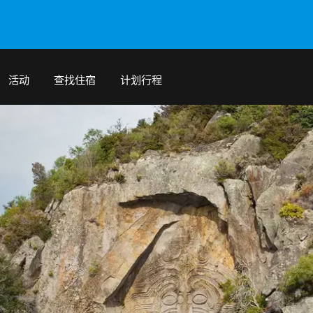
活动
查找住宿
计划行程